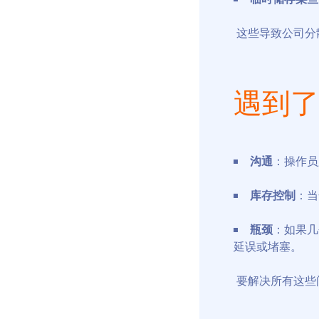
这些导致公司分
遇到了
沟通
：操作员
库存控制
：当
瓶颈
：如果几
延误或堵塞。
要解决所有这些