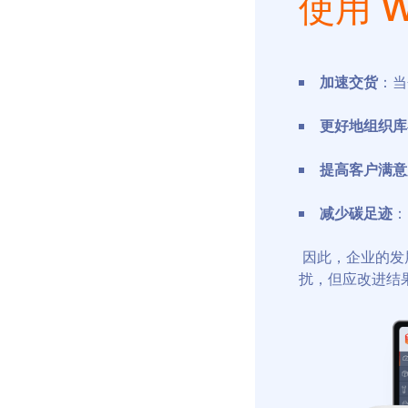
使用 
加速交货
：当
更好地组织库
提高客户满意
减少碳足迹
：
因此，企业的发
扰，但应改进结