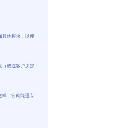
加其他模块，以便
收（或在客户决定
这样，它就能适应