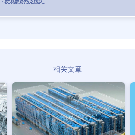
：
联系蒙斯托克团队
。
相关文章