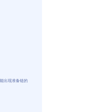
能出现准备链的