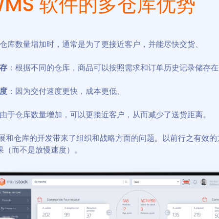
WMS 软件的多仓库优势
仓库数量增加时，通常是为了更接近客户，并能尽快交货、
存
：根据不同的仓库，商品可以按照需求和订单历史记录储存在
度
：因为交付速度更快，成本更低、
由于仓库数量增加，可以更接近客户，从而减少了送货距离。
展和仓库的开发带来了组织和战略方面的问题。以前行之有效的
果（而不是放慢速度）。