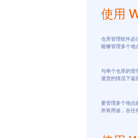
使用 
仓库管理软件必
能够管理多个地
与单个仓库的管
退货的情况下返
要管理多个地点
所有用途，在任