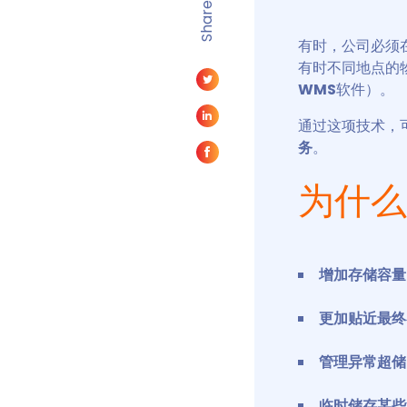
Share
有时，公司必须
有时不同地点的
WMS
软件）。
通过这项技术，
务
。
为什么
增加存储容量
更加贴近最终
管理异常超储
临时储存某些