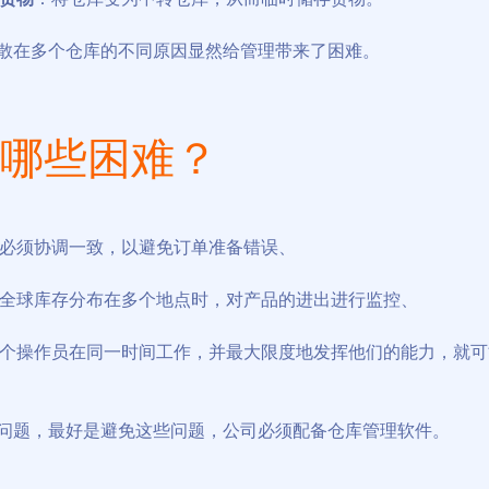
散在多个仓库的不同原因显然给管理带来了困难。
哪些困难？
必须协调一致，以避免订单准备错误、
全球库存分布在多个地点时，对产品的进出进行监控、
个操作员在同一时间工作，并最大限度地发挥他们的能力，就可
问题，最好是避免这些问题，公司必须配备仓库管理软件。