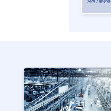
您想了解更多