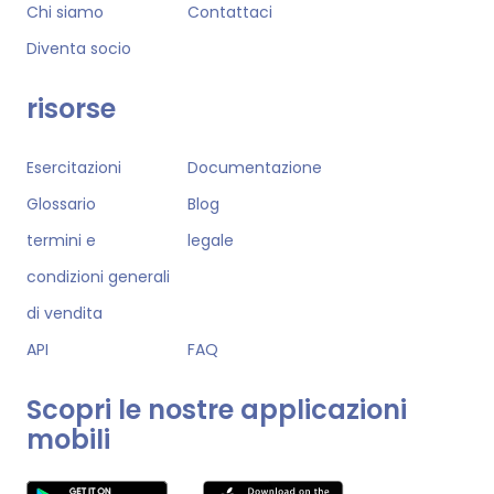
Chi siamo
Contattaci
Diventa socio
risorse
Esercitazioni
Documentazione
Glossario
Blog
termini e
legale
condizioni generali
di vendita
API
FAQ
Scopri le nostre applicazioni
mobili