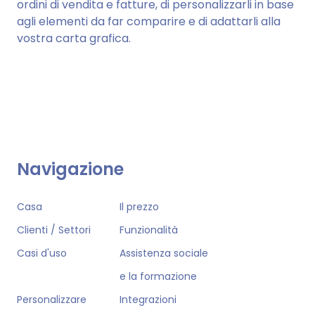
ordini di vendita e fatture, di personalizzarli in base
agli elementi da far comparire e di adattarli alla
vostra carta grafica.
Navigazione
Casa
Il prezzo
Clienti / Settori
Funzionalità
Casi d'uso
Assistenza sociale
e la formazione
Personalizzare
Integrazioni