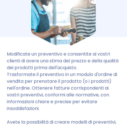
Modificate un preventivo e consentite ai vostri
clienti di avere una stima del prezzo e della qualità
dei prodotti prima dell'acquisto.
Trasformate il preventivo in un modulo d'ordine di
vendita per prenotare il prodotto (o i prodotti)
nell'ordine. Ottenere fatture corrispondenti ai
vostri preventivi, conformi alle normative, con
informazioni chiare e precise per evitare
insoddisfazioni.
Avete la possibilità di creare modelli di preventivi,