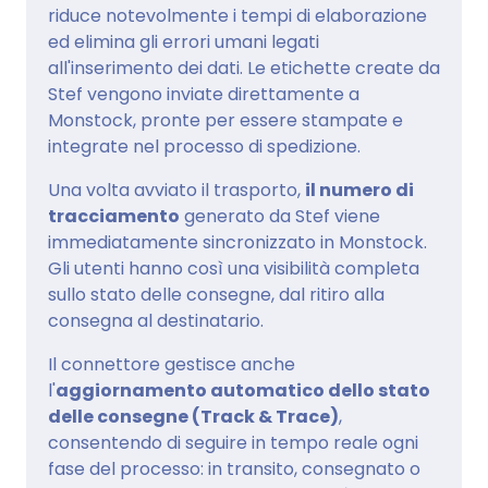
riduce notevolmente i tempi di elaborazione
ed elimina gli errori umani legati
all'inserimento dei dati. Le etichette create da
Stef vengono inviate direttamente a
Monstock, pronte per essere stampate e
integrate nel processo di spedizione.
Una volta avviato il trasporto,
il numero di
tracciamento
generato da Stef viene
immediatamente sincronizzato in Monstock.
Gli utenti hanno così una visibilità completa
sullo stato delle consegne, dal ritiro alla
consegna al destinatario.
Il connettore gestisce anche
l'
aggiornamento automatico dello stato
delle consegne (Track & Trace)
,
consentendo di seguire in tempo reale ogni
fase del processo: in transito, consegnato o