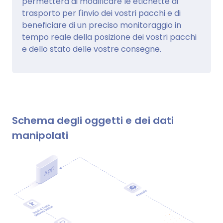
permetterà di modificare le etichette di
trasporto per l'invio dei vostri pacchi e di
beneficiare di un preciso monitoraggio in
tempo reale della posizione dei vostri pacchi
e dello stato delle vostre consegne.
Schema degli oggetti e dei dati
manipolati