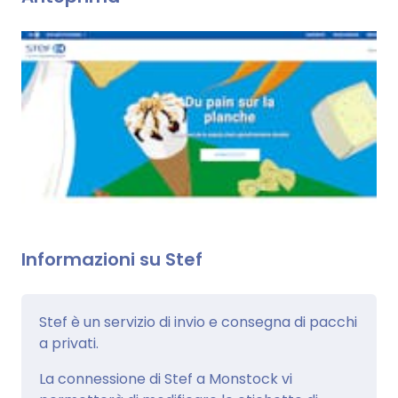
Informazioni su Stef
Stef è un servizio di invio e consegna di pacchi
a privati.
La connessione di Stef a Monstock vi