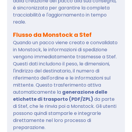
dalla creazione del pacco alla sua consegna,
è sincronizzata per garantire la completa
tracciabilità e l'aggiornamento in tempo
reale.
Flusso da Monstock a Stef
Quando un pacco viene creato e convalidato
in Monstock, le informazioni di spedizione
vengono immediatamente trasmesse a Stef.
Questi dati includono il peso, le dimensioni,
l'indirizzo del destinatario, il numero di
riferimento dell'ordine e le informazioni sul
mittente. Questo trasferimento attiva
automaticamente la
generazione delle
etichette di trasporto (PDF/ZPL)
da parte
di Stef, che le rinvia poi a Monstock. Gli utenti
possono quindi stamparle e integrarle
direttamente nel loro processo di
preparazione.