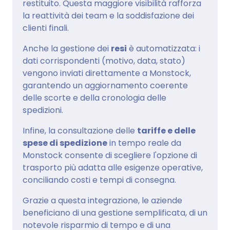
restituito. Questa maggiore visibilità rafforza
la reattività dei team e la soddisfazione dei
clienti finali.
Anche la gestione dei
resi
è automatizzata: i
dati corrispondenti (motivo, data, stato)
vengono inviati direttamente a Monstock,
garantendo un aggiornamento coerente
delle scorte e della cronologia delle
spedizioni.
Infine, la consultazione delle
tariffe e delle
spese di spedizione
in tempo reale da
Monstock consente di scegliere l'opzione di
trasporto più adatta alle esigenze operative,
conciliando costi e tempi di consegna.
Grazie a questa integrazione, le aziende
beneficiano di una gestione semplificata, di un
notevole risparmio di tempo e di una