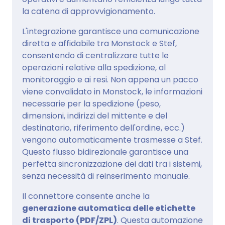
la catena di approvvigionamento.
L'integrazione garantisce una comunicazione
diretta e affidabile tra Monstock e Stef,
consentendo di centralizzare tutte le
operazioni relative alla spedizione, al
monitoraggio e ai resi. Non appena un pacco
viene convalidato in Monstock, le informazioni
necessarie per la spedizione (peso,
dimensioni, indirizzi del mittente e del
destinatario, riferimento dell'ordine, ecc.)
vengono automaticamente trasmesse a Stef.
Questo flusso bidirezionale garantisce una
perfetta sincronizzazione dei dati tra i sistemi,
senza necessità di reinserimento manuale.
Il connettore consente anche la
generazione automatica delle etichette
di trasporto (PDF/ZPL)
. Questa automazione