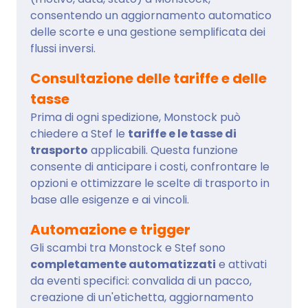
consentendo un aggiornamento automatico
delle scorte e una gestione semplificata dei
flussi inversi.
Consultazione delle tariffe e delle
tasse
Prima di ogni spedizione, Monstock può
chiedere a Stef le
tariffe e le tasse di
trasporto
applicabili. Questa funzione
consente di anticipare i costi, confrontare le
opzioni e ottimizzare le scelte di trasporto in
base alle esigenze e ai vincoli.
Automazione e trigger
Gli scambi tra Monstock e Stef sono
completamente automatizzati
e attivati
da eventi specifici: convalida di un pacco,
creazione di un'etichetta, aggiornamento