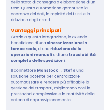
dello stato di consegna o elaborazione di un
reso. Questa automazione garantisce la
coerenza dei dati, la rapidità dei flussi e la
riduzione degli errori.
Vantaggi principali
Grazie a questa integrazione, le aziende
beneficiano di una
sincronizzazione in
tempo reale
, di una
riduzione delle
operazioni manuali
e di una
tracciabilità
completa delle spedizioni
.
Il connettore
Monstock ↔ Stef
è una
soluzione potente per centralizzare,
automatizzare e rendere più affidabile la
gestione dei trasporti, migliorando così le
prestazioni complessive e la reattività della
catena di approvvigionamento.