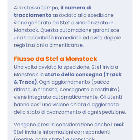
Allo stesso tempo,
il numero di
tracciamento
associato alla spedizione
viene generato da Stef e sincronizzato in
Monstock. Questa automazione garantisce
una tracciabilità immediata ed evita doppie
registrazioni o dimenticanze.
Flusso da Stef a Monstock
Una volta avviata la spedizione, Stef invia a
Monstock lo
stato della consegna (Track
& Trace)
. Ogni aggiornamento (pacco
ritirato, in transito, consegnato o restituito)
viene integrato automaticamente. Gli utenti
hanno così una visione chiara e aggiornata
dello stato di avanzamento di ogni spedizione.
Vengono presi in considerazione anche i
resi
:
Stef invia le informazioni corrispondenti
(motivo, data, stato) a Monstock,