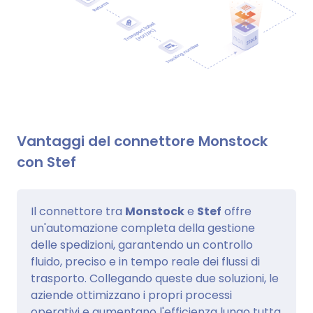
Vantaggi del connettore Monstock
con Stef
Il connettore tra
Monstock
e
Stef
offre
un'automazione completa della gestione
delle spedizioni, garantendo un controllo
fluido, preciso e in tempo reale dei flussi di
trasporto. Collegando queste due soluzioni, le
aziende ottimizzano i propri processi
operativi e aumentano l'efficienza lungo tutta