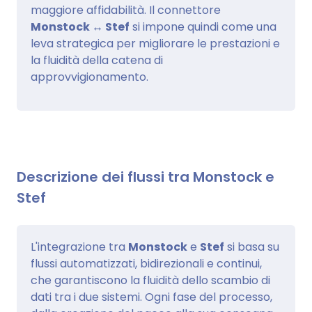
maggiore affidabilità. Il connettore
Monstock ↔ Stef
si impone quindi come una
leva strategica per migliorare le prestazioni e
la fluidità della catena di
approvvigionamento.
Descrizione dei flussi tra Monstock e
Stef
L'integrazione tra
Monstock
e
Stef
si basa su
flussi automatizzati, bidirezionali e continui,
che garantiscono la fluidità dello scambio di
dati tra i due sistemi. Ogni fase del processo,