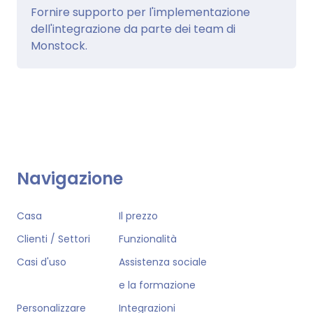
Fornire supporto per l'implementazione
dell'integrazione da parte dei team di
Monstock.
Navigazione
Casa
Il prezzo
Clienti / Settori
Funzionalità
Casi d'uso
Assistenza sociale
e la formazione
Personalizzare
Integrazioni