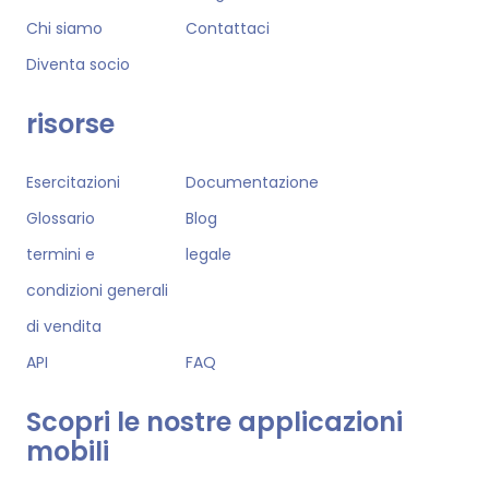
Chi siamo
Contattaci
Diventa socio
risorse
Esercitazioni
Documentazione
Glossario
Blog
termini e
legale
condizioni generali
di vendita
API
FAQ
Scopri le nostre applicazioni
mobili