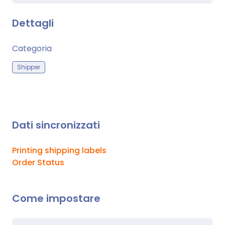
Dettagli
Categoria
Shipper
Dati sincronizzati
Printing shipping labels
Order Status
Come impostare