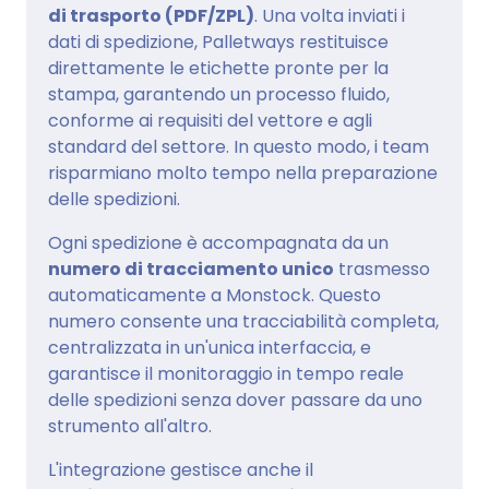
di trasporto (PDF/ZPL)
. Una volta inviati i
dati di spedizione, Palletways restituisce
direttamente le etichette pronte per la
stampa, garantendo un processo fluido,
conforme ai requisiti del vettore e agli
standard del settore. In questo modo, i team
risparmiano molto tempo nella preparazione
delle spedizioni.
Ogni spedizione è accompagnata da un
numero di tracciamento unico
trasmesso
automaticamente a Monstock. Questo
numero consente una tracciabilità completa,
centralizzata in un'unica interfaccia, e
garantisce il monitoraggio in tempo reale
delle spedizioni senza dover passare da uno
strumento all'altro.
L'integrazione gestisce anche il