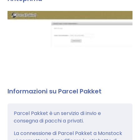
Informazioni su Parcel Pakket
Parcel Pakket è un servizio di invio e
consegna di pacchi a privati.
La connessione di Parcel Pakket a Monstock