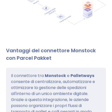
Vantaggi del connettore Monstock
con Parcel Pakket
Il connettore tra
Monstock
e
Palletways
consente di centralizzare, automatizzare e
ottimizzare la gestione delle spedizioni
all'interno di un unico ambiente digitale.
Grazie a questa integrazione, le aziende
possono organizzare i propri flussi di
trasporto di pallet e colli pesanti in modo