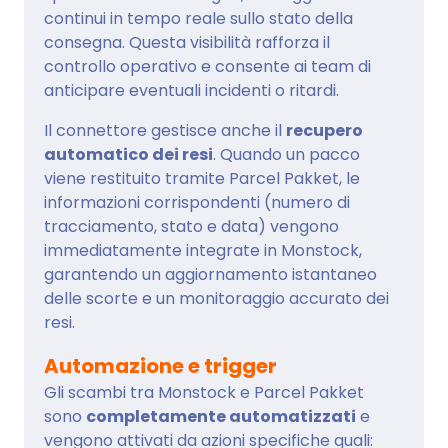
continui in tempo reale sullo stato della
consegna. Questa visibilità rafforza il
controllo operativo e consente ai team di
anticipare eventuali incidenti o ritardi.
Il connettore gestisce anche il
recupero
automatico dei resi
. Quando un pacco
viene restituito tramite Parcel Pakket, le
informazioni corrispondenti (numero di
tracciamento, stato e data) vengono
immediatamente integrate in Monstock,
garantendo un aggiornamento istantaneo
delle scorte e un monitoraggio accurato dei
resi.
Automazione e trigger
Gli scambi tra Monstock e Parcel Pakket
sono
completamente automatizzati
e
vengono attivati da azioni specifiche quali: