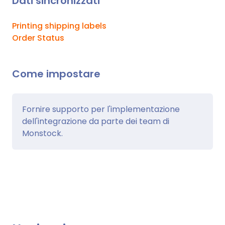
Dati sincronizzati
Printing shipping labels
Order Status
Come impostare
Fornire supporto per l'implementazione
dell'integrazione da parte dei team di
Monstock.