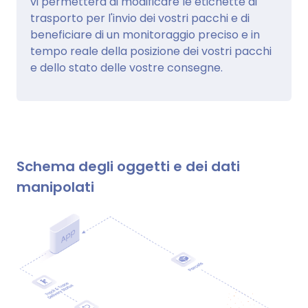
vi permetterà di modificare le etichette di
trasporto per l'invio dei vostri pacchi e di
beneficiare di un monitoraggio preciso e in
tempo reale della posizione dei vostri pacchi
e dello stato delle vostre consegne.
Schema degli oggetti e dei dati
manipolati