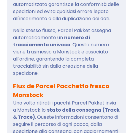
automatizzato garantisce la conformità delle
spedizioni ed evita qualsiasi errore legato
all'inserimento o alla duplicazione dei dati.
Nello stesso flusso, Parcel Pakket assegna
automaticamente un
numero di
tracciamento univoco
. Questo numero
viene trasmesso a Monstock e associato
all'ordine, garantendo la completa
tracciabilità sin dalla creazione della
spedizione.
Flux de Parcel Pacchetto fresco
Monstock
Una volta ritirati i pacchi, Parcel Pakket invia
a Monstock lo
stato della consegna (Track
& Trace)
. Queste informazioni consentono di
seguire il percorso di ogni pacco, dalla
spedizione alla consegna, con aggiornamenti