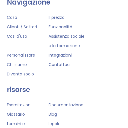
Navigazione
Casa
Il prezzo
Clienti / Settori
Funzionalità
Casi d'uso
Assistenza sociale
e la formazione
Personalizzare
Integrazioni
Chi siamo
Contattaci
Diventa socio
risorse
Esercitazioni
Documentazione
Glossario
Blog
termini e
legale