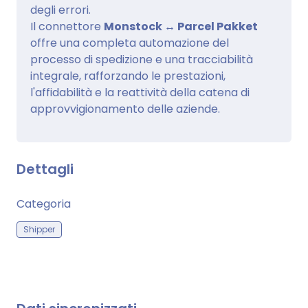
degli errori.
Il connettore
Monstock ↔ Parcel Pakket
offre una completa automazione del
processo di spedizione e una tracciabilità
integrale, rafforzando le prestazioni,
l'affidabilità e la reattività della catena di
approvvigionamento delle aziende.
Dettagli
Categoria
Shipper