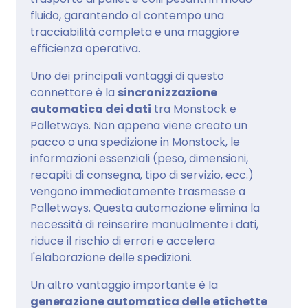
fluido, garantendo al contempo una
tracciabilità completa e una maggiore
efficienza operativa.
Uno dei principali vantaggi di questo
connettore è la
sincronizzazione
automatica dei dati
tra Monstock e
Palletways. Non appena viene creato un
pacco o una spedizione in Monstock, le
informazioni essenziali (peso, dimensioni,
recapiti di consegna, tipo di servizio, ecc.)
vengono immediatamente trasmesse a
Palletways. Questa automazione elimina la
necessità di reinserire manualmente i dati,
riduce il rischio di errori e accelera
l'elaborazione delle spedizioni.
Un altro vantaggio importante è la
generazione automatica delle etichette