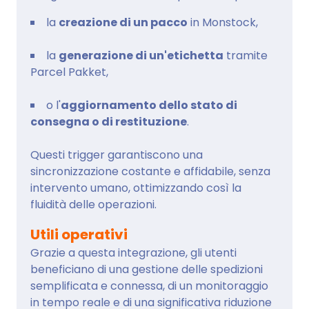
la
creazione di un pacco
in Monstock,
la
generazione di un'etichetta
tramite
Parcel Pakket,
o l'
aggiornamento dello stato di
consegna o di restituzione
.
Questi trigger garantiscono una
sincronizzazione costante e affidabile, senza
intervento umano, ottimizzando così la
fluidità delle operazioni.
Utili operativi
Grazie a questa integrazione, gli utenti
beneficiano di una gestione delle spedizioni
semplificata e connessa, di un monitoraggio
in tempo reale e di una significativa riduzione