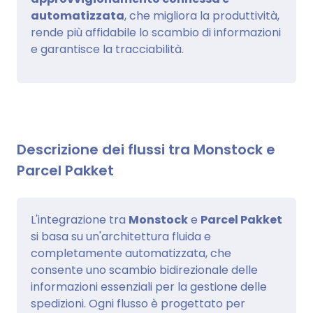
automatizzata
, che migliora la produttività,
rende più affidabile lo scambio di informazioni
e garantisce la tracciabilità.
Descrizione dei flussi tra Monstock e
Parcel Pakket
L'integrazione tra
Monstock
e
Parcel Pakket
si basa su un'architettura fluida e
completamente automatizzata, che
consente uno scambio bidirezionale delle
informazioni essenziali per la gestione delle
spedizioni. Ogni flusso è progettato per