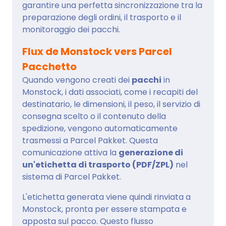
garantire una perfetta sincronizzazione tra la
preparazione degli ordini, il trasporto e il
monitoraggio dei pacchi.
Flux de Monstock vers Parcel
Pacchetto
Quando vengono creati dei
pacchi
in
Monstock, i dati associati, come i recapiti del
destinatario, le dimensioni, il peso, il servizio di
consegna scelto o il contenuto della
spedizione, vengono automaticamente
trasmessi a Parcel Pakket. Questa
comunicazione attiva la
generazione di
un'etichetta di trasporto (PDF/ZPL)
nel
sistema di Parcel Pakket.
L'etichetta generata viene quindi rinviata a
Monstock, pronta per essere stampata e
apposta sul pacco. Questo flusso