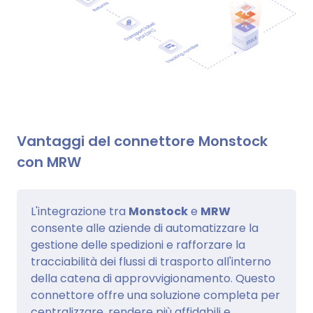
Vantaggi del connettore Monstock
con MRW
L'integrazione tra
Monstock
e
MRW
consente alle aziende di automatizzare la
gestione delle spedizioni e rafforzare la
tracciabilità dei flussi di trasporto all'interno
della catena di approvvigionamento. Questo
connettore offre una soluzione completa per
centralizzare, rendere più affidabili e