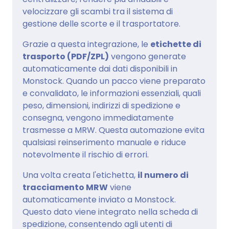
velocizzare gli scambi tra il sistema di
gestione delle scorte e il trasportatore.
Grazie a questa integrazione, le
etichette di
trasporto (PDF/ZPL)
vengono generate
automaticamente dai dati disponibili in
Monstock. Quando un pacco viene preparato
e convalidato, le informazioni essenziali, quali
peso, dimensioni, indirizzi di spedizione e
consegna, vengono immediatamente
trasmesse a MRW. Questa automazione evita
qualsiasi reinserimento manuale e riduce
notevolmente il rischio di errori.
Una volta creata l'etichetta,
il numero di
tracciamento MRW
viene
automaticamente inviato a Monstock.
Questo dato viene integrato nella scheda di
spedizione, consentendo agli utenti di