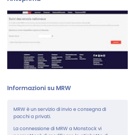
Informazioni su MRW
MRW è un servizio di invio e consegna di
pacchi a privati.
La connessione di MRW a Monstock vi