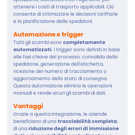
ottenere i costi di trasporto applicabili. Ciò
consente di ottimizzare le decisioni tariffarie
e la pianificazione delle spedizioni.
Automazione e trigger
Tutti gli scambi sono
completamente
automatizzati
. I trigger sono definiti in base
alle fasi chiave del processo: convalida della
spedizione, generazione dell'etichetta,
ricezione del numero di tracciamento o
aggiornamento dello stato di consegna.
Questa automazione elimina le operazioni
manuali e rende sicuri gli scambi di dati.
Vantaggi
Grazie a questa integrazione, le aziende
beneficiano di una
tracciabilità completa
,
di una
riduzione degli errori di immissione