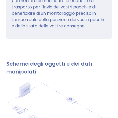
permetterà di modificare le etichette di
trasporto per l'invio dei vostri pacchi e di
beneficiare di un monitoraggio preciso in
tempo reale della posizione dei vostri pacchi
e dello stato delle vostre consegne.
Schema degli oggetti e dei dati
manipolati