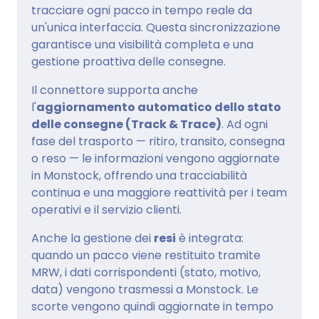
tracciare ogni pacco in tempo reale da
un'unica interfaccia. Questa sincronizzazione
garantisce una visibilità completa e una
gestione proattiva delle consegne.
Il connettore supporta anche
l'
aggiornamento automatico dello stato
delle consegne (Track & Trace)
. Ad ogni
fase del trasporto — ritiro, transito, consegna
o reso — le informazioni vengono aggiornate
in Monstock, offrendo una tracciabilità
continua e una maggiore reattività per i team
operativi e il servizio clienti.
Anche la gestione dei
resi
è integrata:
quando un pacco viene restituito tramite
MRW, i dati corrispondenti (stato, motivo,
data) vengono trasmessi a Monstock. Le
scorte vengono quindi aggiornate in tempo