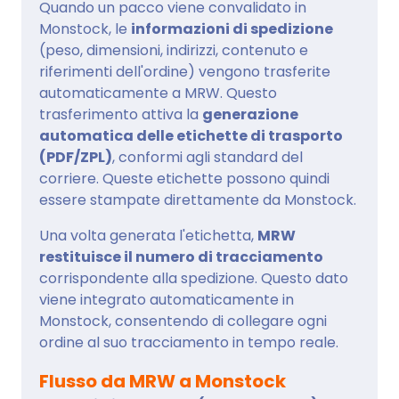
Quando un pacco viene convalidato in
Monstock, le
informazioni di spedizione
(peso, dimensioni, indirizzi, contenuto e
riferimenti dell'ordine) vengono trasferite
automaticamente a MRW. Questo
trasferimento attiva la
generazione
automatica delle etichette di trasporto
(PDF/ZPL)
, conformi agli standard del
corriere. Queste etichette possono quindi
essere stampate direttamente da Monstock.
Una volta generata l'etichetta,
MRW
restituisce il numero di tracciamento
corrispondente alla spedizione. Questo dato
viene integrato automaticamente in
Monstock, consentendo di collegare ogni
ordine al suo tracciamento in tempo reale.
Flusso da MRW a Monstock