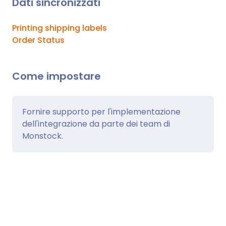
Dati sincronizzati
Printing shipping labels
Order Status
Come impostare
Fornire supporto per l'implementazione
dell'integrazione da parte dei team di
Monstock.