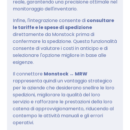
reale, garantendo una precisione ottimale nel
monitoraggio dell'inventario.
Infine, l'integrazione consente di
consultare
le tariffe e le spese di spedizione
direttamente da Monstock prima di
confermare la spedizione. Questa funzionalità
consente di valutare i costi in anticipo e di
selezionare l'opzione migliore in base alle
esigenze.
Il connettore
Monstock ↔ MRW
rappresenta quindi un vantaggio strategico
per le aziende che desiderano snellire le loro
spedizioni, migliorare la qualità del loro
servizio e rafforzare le prestazioni della loro
catena di approvvigionamento, riducendo al
contempo le attività manuali e gli errori
operativi.