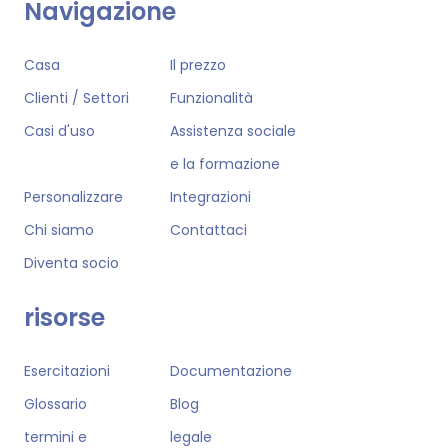
Navigazione
Casa
Il prezzo
Clienti / Settori
Funzionalità
Casi d'uso
Assistenza sociale
e la formazione
Personalizzare
Integrazioni
Chi siamo
Contattaci
Diventa socio
risorse
Esercitazioni
Documentazione
Glossario
Blog
termini e
legale