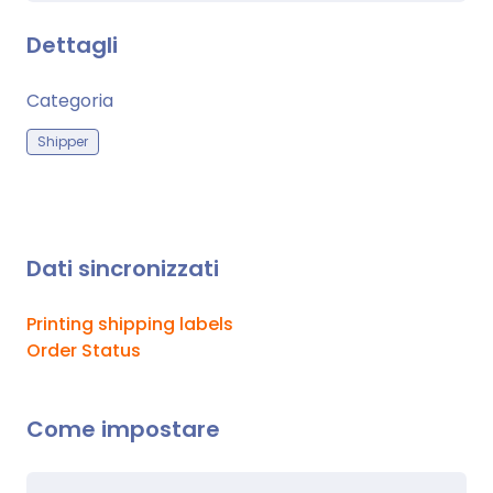
Dettagli
Categoria
Shipper
Dati sincronizzati
Printing shipping labels
Order Status
Come impostare