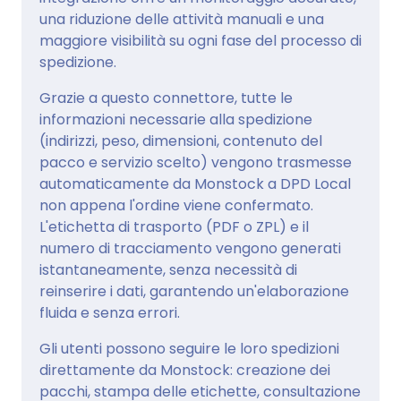
una riduzione delle attività manuali e una
maggiore visibilità su ogni fase del processo di
spedizione.
Grazie a questo connettore, tutte le
informazioni necessarie alla spedizione
(indirizzi, peso, dimensioni, contenuto del
pacco e servizio scelto) vengono trasmesse
automaticamente da Monstock a DPD Local
non appena l'ordine viene confermato.
L'etichetta di trasporto (PDF o ZPL) e il
numero di tracciamento vengono generati
istantaneamente, senza necessità di
reinserire i dati, garantendo un'elaborazione
fluida e senza errori.
Gli utenti possono seguire le loro spedizioni
direttamente da Monstock: creazione dei
pacchi, stampa delle etichette, consultazione