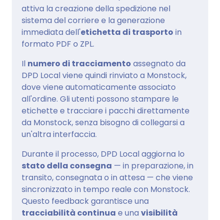
attiva la creazione della spedizione nel
sistema del corriere e la generazione
immediata dell'
etichetta di trasporto
in
formato PDF o ZPL.
Il
numero di tracciamento
assegnato da
DPD Local viene quindi rinviato a Monstock,
dove viene automaticamente associato
all'ordine. Gli utenti possono stampare le
etichette e tracciare i pacchi direttamente
da Monstock, senza bisogno di collegarsi a
un'altra interfaccia.
Durante il processo, DPD Local aggiorna lo
stato della consegna
— in preparazione, in
transito, consegnata o in attesa — che viene
sincronizzato in tempo reale con Monstock.
Questo feedback garantisce una
tracciabilità continua
e una
visibilità