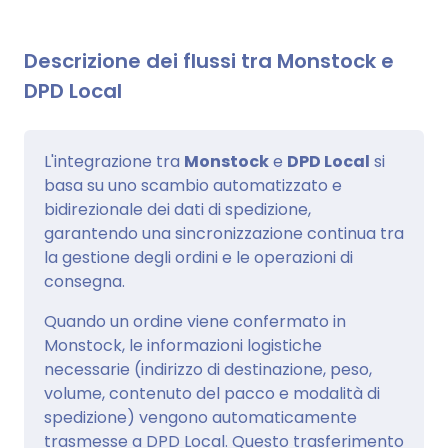
Descrizione dei flussi tra Monstock e
DPD Local
L'integrazione tra
Monstock
e
DPD Local
si
basa su uno scambio automatizzato e
bidirezionale dei dati di spedizione,
garantendo una sincronizzazione continua tra
la gestione degli ordini e le operazioni di
consegna.
Quando un ordine viene confermato in
Monstock, le informazioni logistiche
necessarie (indirizzo di destinazione, peso,
volume, contenuto del pacco e modalità di
spedizione) vengono automaticamente
trasmesse a DPD Local. Questo trasferimento