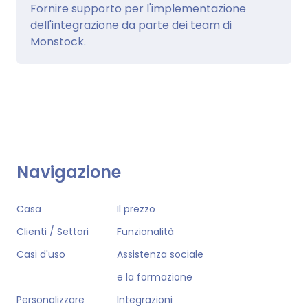
Fornire supporto per l'implementazione
dell'integrazione da parte dei team di
Monstock.
Navigazione
Casa
Il prezzo
Clienti / Settori
Funzionalità
Casi d'uso
Assistenza sociale
e la formazione
Personalizzare
Integrazioni