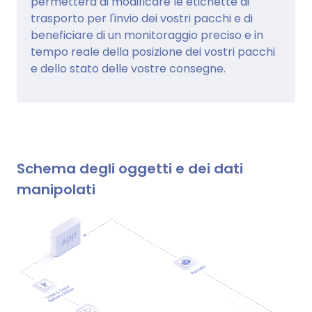
permetterà di modificare le etichette di
trasporto per l'invio dei vostri pacchi e di
beneficiare di un monitoraggio preciso e in
tempo reale della posizione dei vostri pacchi
e dello stato delle vostre consegne.
Schema degli oggetti e dei dati
manipolati