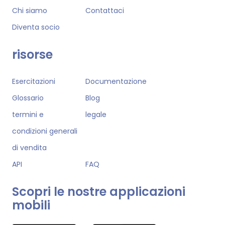
Chi siamo
Contattaci
Diventa socio
risorse
Esercitazioni
Documentazione
Glossario
Blog
termini e
legale
condizioni generali
di vendita
API
FAQ
Scopri le nostre applicazioni
mobili