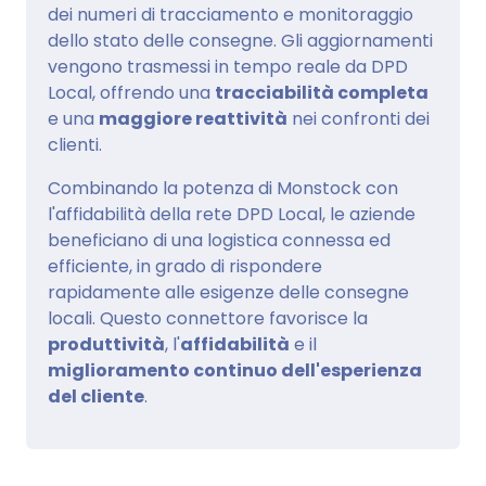
dei numeri di tracciamento e monitoraggio
dello stato delle consegne. Gli aggiornamenti
vengono trasmessi in tempo reale da DPD
Local, offrendo una
tracciabilità completa
e una
maggiore reattività
nei confronti dei
clienti.
Combinando la potenza di Monstock con
l'affidabilità della rete DPD Local, le aziende
beneficiano di una logistica connessa ed
efficiente, in grado di rispondere
rapidamente alle esigenze delle consegne
locali. Questo connettore favorisce la
produttività
, l'
affidabilità
e il
miglioramento continuo dell'esperienza
del cliente
.