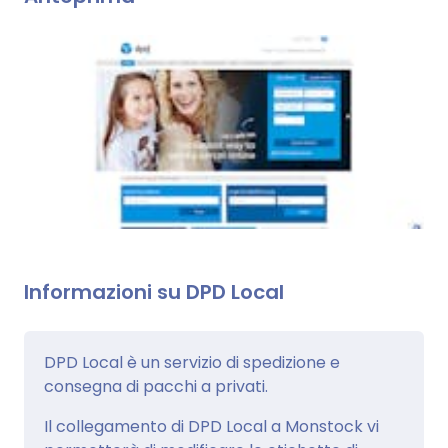
Informazioni su DPD Local
DPD Local è un servizio di spedizione e
consegna di pacchi a privati.
Il collegamento di DPD Local a Monstock vi