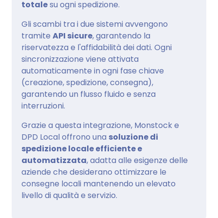
totale
su ogni spedizione.
Gli scambi tra i due sistemi avvengono
tramite
API sicure
, garantendo la
riservatezza e l'affidabilità dei dati. Ogni
sincronizzazione viene attivata
automaticamente in ogni fase chiave
(creazione, spedizione, consegna),
garantendo un flusso fluido e senza
interruzioni.
Grazie a questa integrazione, Monstock e
DPD Local offrono una
soluzione di
spedizione locale efficiente e
automatizzata
, adatta alle esigenze delle
aziende che desiderano ottimizzare le
consegne locali mantenendo un elevato
livello di qualità e servizio.