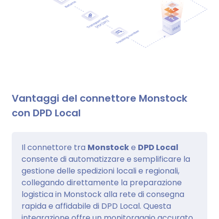
Vantaggi del connettore Monstock
con DPD Local
Il connettore tra
Monstock
e
DPD Local
consente di automatizzare e semplificare la
gestione delle spedizioni locali e regionali,
collegando direttamente la preparazione
logistica in Monstock alla rete di consegna
rapida e affidabile di DPD Local. Questa
integrazione offre un monitoraggio accurato,