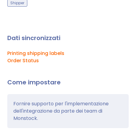
Shipper
Dati sincronizzati
Printing shipping labels
Order Status
Come impostare
Fornire supporto per l'implementazione
dell'integrazione da parte dei team di
Monstock.