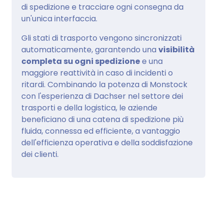
di spedizione e tracciare ogni consegna da
un'unica interfaccia.
Gli stati di trasporto vengono sincronizzati
automaticamente, garantendo una
visibilità
completa su ogni spedizione
e una
maggiore reattività in caso di incidenti o
ritardi. Combinando la potenza di Monstock
con l'esperienza di Dachser nel settore dei
trasporti e della logistica, le aziende
beneficiano di una catena di spedizione più
fluida, connessa ed efficiente, a vantaggio
dell'efficienza operativa e della soddisfazione
dei clienti.