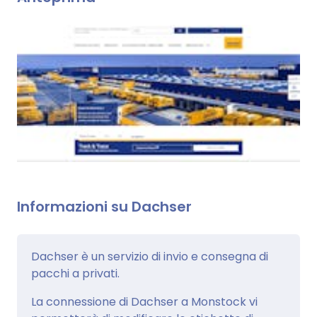
Informazioni su Dachser
Dachser è un servizio di invio e consegna di
pacchi a privati.
La connessione di Dachser a Monstock vi