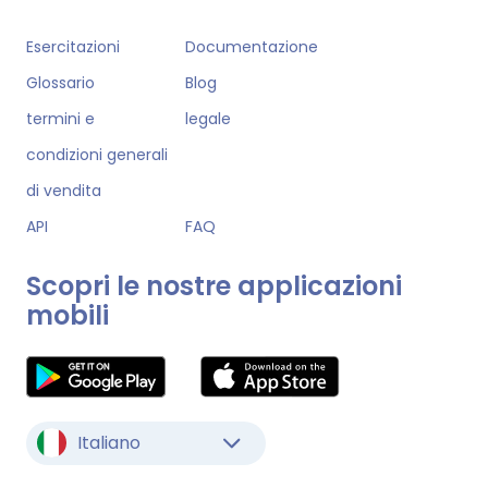
Esercitazioni
Documentazione
Glossario
Blog
termini e
legale
condizioni generali
di vendita
API
FAQ
Scopri le nostre applicazioni
mobili
Italiano