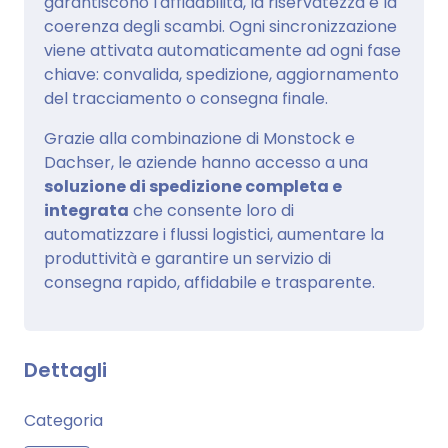
garantiscono l'affidabilità, la riservatezza e la
coerenza degli scambi. Ogni sincronizzazione
viene attivata automaticamente ad ogni fase
chiave: convalida, spedizione, aggiornamento
del tracciamento o consegna finale.
Grazie alla combinazione di Monstock e
Dachser, le aziende hanno accesso a una
soluzione di spedizione completa e
integrata
che consente loro di
automatizzare i flussi logistici, aumentare la
produttività e garantire un servizio di
consegna rapido, affidabile e trasparente.
Dettagli
Categoria