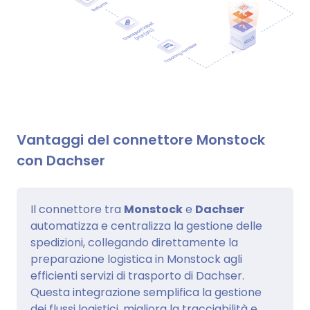
Vantaggi del connettore Monstock
con Dachser
Il connettore tra
Monstock
e
Dachser
automatizza e centralizza la gestione delle
spedizioni, collegando direttamente la
preparazione logistica in Monstock agli
efficienti servizi di trasporto di Dachser.
Questa integrazione semplifica la gestione
dei flussi logistici, migliora la tracciabilità e