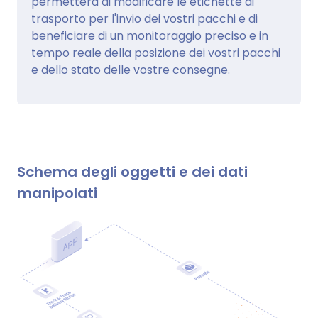
permetterà di modificare le etichette di
trasporto per l'invio dei vostri pacchi e di
beneficiare di un monitoraggio preciso e in
tempo reale della posizione dei vostri pacchi
e dello stato delle vostre consegne.
Schema degli oggetti e dei dati
manipolati