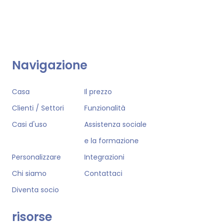
Navigazione
Casa
Il prezzo
Clienti / Settori
Funzionalità
Casi d'uso
Assistenza sociale
e la formazione
Personalizzare
Integrazioni
Chi siamo
Contattaci
Diventa socio
risorse