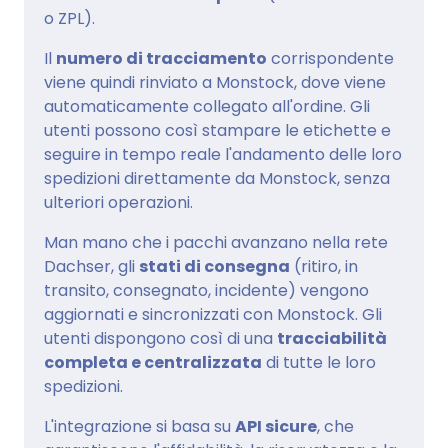
o ZPL).
Il
numero di tracciamento
corrispondente
viene quindi rinviato a Monstock, dove viene
automaticamente collegato all'ordine. Gli
utenti possono così stampare le etichette e
seguire in tempo reale l'andamento delle loro
spedizioni direttamente da Monstock, senza
ulteriori operazioni.
Man mano che i pacchi avanzano nella rete
Dachser, gli
stati di consegna
(ritiro, in
transito, consegnato, incidente) vengono
aggiornati e sincronizzati con Monstock. Gli
utenti dispongono così di una
tracciabilità
completa e centralizzata
di tutte le loro
spedizioni.
L'integrazione si basa su
API sicure
, che