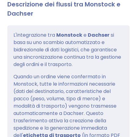
Descrizione dei flussi tra Monstock e
Dachser
L'integrazione tra
Monstock
e
Dachser
si
basa su uno scambio automatizzato e
bidirezionale di dati logistici, che garantisce
una sincronizzazione continua tra la gestione
degli ordini e il trasporto.
Quando un ordine viene confermato in
Monstock, tutte le informazioni necessarie
(dati del destinatario, caratteristiche del
pacco (peso, volume, tipo di merce) e
modalità di trasporto) vengono trasmesse
automaticamente a Dachser. Questo
trasferimento attiva la creazione della
spedizione e la generazione immediata
dell'
etichetta di trasporto
(in formato PDF