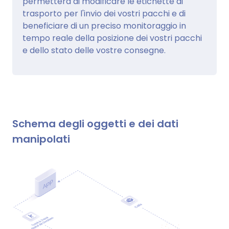
permetterà di modificare le etichette di
trasporto per l'invio dei vostri pacchi e di
beneficiare di un preciso monitoraggio in
tempo reale della posizione dei vostri pacchi
e dello stato delle vostre consegne.
Schema degli oggetti e dei dati
manipolati