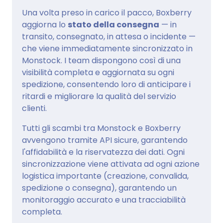
Una volta preso in carico il pacco, Boxberry
aggiorna lo
stato della consegna
— in
transito, consegnato, in attesa o incidente —
che viene immediatamente sincronizzato in
Monstock. I team dispongono così di una
visibilità completa e aggiornata su ogni
spedizione, consentendo loro di anticipare i
ritardi e migliorare la qualità del servizio
clienti.
Tutti gli scambi tra Monstock e Boxberry
avvengono tramite API sicure, garantendo
l'affidabilità e la riservatezza dei dati. Ogni
sincronizzazione viene attivata ad ogni azione
logistica importante (creazione, convalida,
spedizione o consegna), garantendo un
monitoraggio accurato e una tracciabilità
completa.