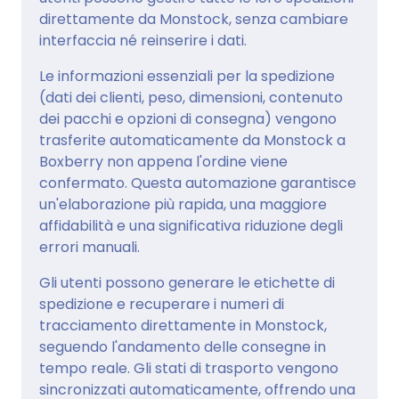
direttamente da Monstock, senza cambiare
interfaccia né reinserire i dati.
Le informazioni essenziali per la spedizione
(dati dei clienti, peso, dimensioni, contenuto
dei pacchi e opzioni di consegna) vengono
trasferite automaticamente da Monstock a
Boxberry non appena l'ordine viene
confermato. Questa automazione garantisce
un'elaborazione più rapida, una maggiore
affidabilità e una significativa riduzione degli
errori manuali.
Gli utenti possono generare le etichette di
spedizione e recuperare i numeri di
tracciamento direttamente in Monstock,
seguendo l'andamento delle consegne in
tempo reale. Gli stati di trasporto vengono
sincronizzati automaticamente, offrendo una