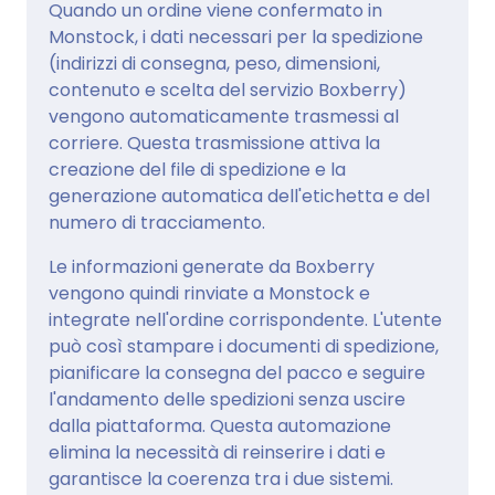
Quando un ordine viene confermato in
Monstock, i dati necessari per la spedizione
(indirizzi di consegna, peso, dimensioni,
contenuto e scelta del servizio Boxberry)
vengono automaticamente trasmessi al
corriere. Questa trasmissione attiva la
creazione del file di spedizione e la
generazione automatica dell'etichetta e del
numero di tracciamento.
Le informazioni generate da Boxberry
vengono quindi rinviate a Monstock e
integrate nell'ordine corrispondente. L'utente
può così stampare i documenti di spedizione,
pianificare la consegna del pacco e seguire
l'andamento delle spedizioni senza uscire
dalla piattaforma. Questa automazione
elimina la necessità di reinserire i dati e
garantisce la coerenza tra i due sistemi.