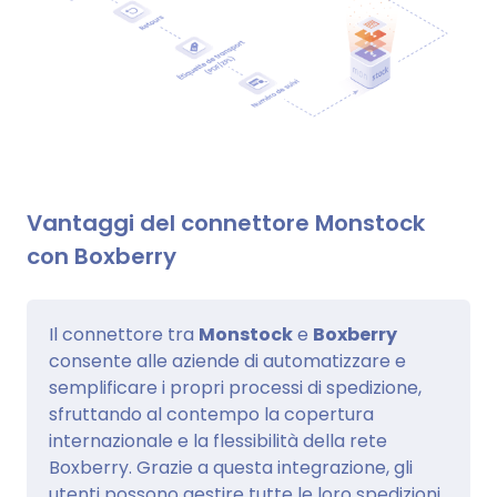
Vantaggi del connettore Monstock
con Boxberry
Il connettore tra
Monstock
e
Boxberry
consente alle aziende di automatizzare e
semplificare i propri processi di spedizione,
sfruttando al contempo la copertura
internazionale e la flessibilità della rete
Boxberry. Grazie a questa integrazione, gli
utenti possono gestire tutte le loro spedizioni