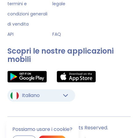
termini e
legale
condizioni generali
di vendita
API
FAQ
Scopri le nostre applicazioni
mobili
Italiano
© Monstock. All Rights Reserved.
Possiamo usare i cookie?