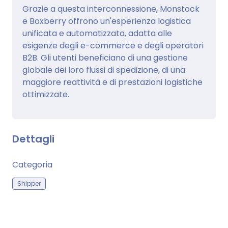
Grazie a questa interconnessione, Monstock
e Boxberry offrono un'esperienza logistica
unificata e automatizzata, adatta alle
esigenze degli e-commerce e degli operatori
B2B. Gli utenti beneficiano di una gestione
globale dei loro flussi di spedizione, di una
maggiore reattività e di prestazioni logistiche
ottimizzate.
Dettagli
Categoria
Shipper