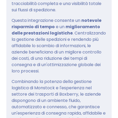
tracciabilità completa e una visibilità totale
sui flussi di spedizione.
Questa integrazione consente un
notevole
risparmio di tempo
e un
miglioramento
delle prestazioni logistiche
. Centralizzando
la gestione delle spedizioni e rendendo più
affidabile lo scambio di informazioni, le
aziende beneficiano di un migliore controllo
dei costi, di una riduzione dei tempi di
consegna e di un'ottimizzazione globale dei
loro processi.
Combinando la potenza della gestione
logistica di Monstock e l'esperienza nel
settore dei trasporti di Boxberry, le aziende
dispongono di un ambiente fluido,
automatizzato e connesso, che garantisce
un'esperienza di consegna rapida, affidabile e