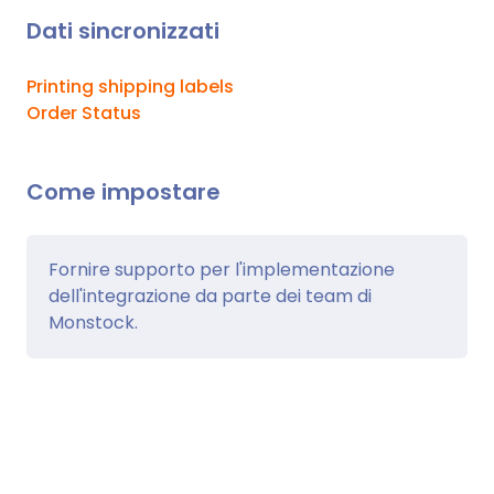
Dati sincronizzati
Printing shipping labels
Order Status
Come impostare
Fornire supporto per l'implementazione
dell'integrazione da parte dei team di
Monstock.