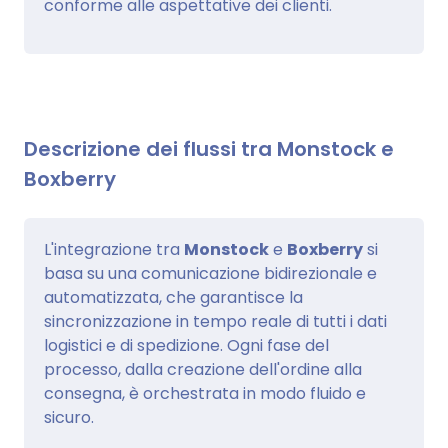
conforme alle aspettative dei clienti.
Descrizione dei flussi tra Monstock e
Boxberry
L'integrazione tra
Monstock
e
Boxberry
si
basa su una comunicazione bidirezionale e
automatizzata, che garantisce la
sincronizzazione in tempo reale di tutti i dati
logistici e di spedizione. Ogni fase del
processo, dalla creazione dell'ordine alla
consegna, è orchestrata in modo fluido e
sicuro.