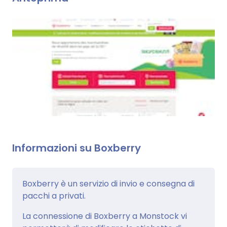
Informazioni su Boxberry
Boxberry è un servizio di invio e consegna di
pacchi a privati.
La connessione di Boxberry a Monstock vi