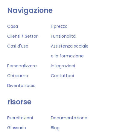
Navigazione
Casa
Il prezzo
Clienti / Settori
Funzionalità
Casi d'uso
Assistenza sociale
e la formazione
Personalizzare
Integrazioni
Chi siamo
Contattaci
Diventa socio
risorse
Esercitazioni
Documentazione
Glossario
Blog