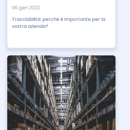
06 gen 2022
Tracciabilità: perché è importante per la
vostra azienda?