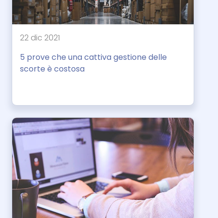
22 dic 2021
5 prove che una cattiva gestione delle
scorte è costosa