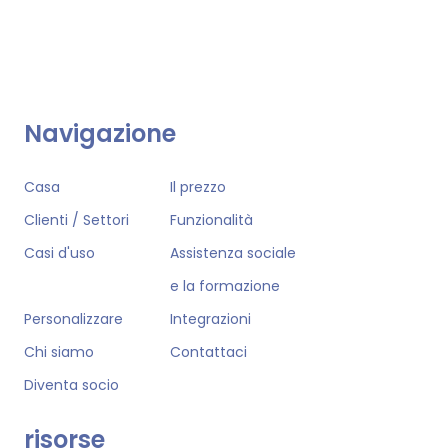
Navigazione
Casa
Il prezzo
Clienti / Settori
Funzionalità
Casi d'uso
Assistenza sociale
e la formazione
Personalizzare
Integrazioni
Chi siamo
Contattaci
Diventa socio
risorse