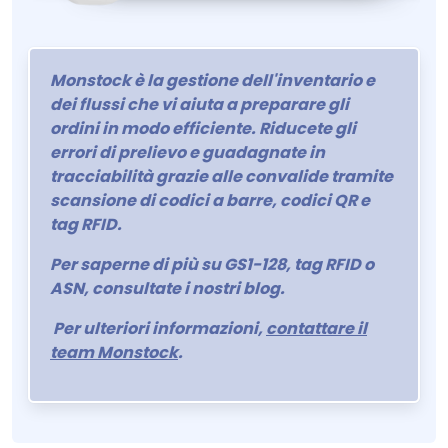
Monstock è la gestione dell'inventario e
dei flussi che vi aiuta a preparare gli
ordini in modo efficiente. Riducete gli
errori di prelievo e guadagnate in
tracciabilità grazie alle convalide tramite
scansione di codici a barre, codici QR e
tag RFID.
Per saperne di più su GS1-128, tag RFID o
ASN, consultate i nostri blog.
Per ulteriori informazioni,
contattare il
team Monstock
.