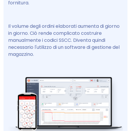
fornitura.
Il volume degli ordini elaborati aumenta di giorno
in giorno. Ciò rende complicato costruire
manualmente i codici SSCC. Diventa quindi
necessario l'utilizzo di un software di gestione del
magazzino.