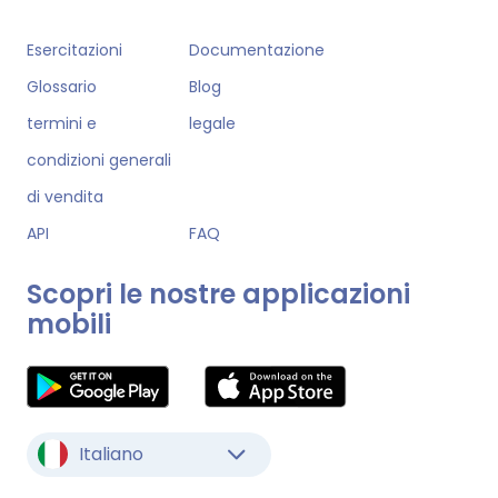
Esercitazioni
Documentazione
Glossario
Blog
termini e
legale
condizioni generali
di vendita
API
FAQ
Scopri le nostre applicazioni
mobili
Italiano