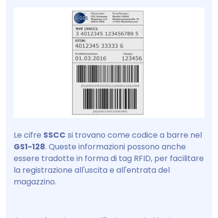
Le cifre
SSCC
si trovano come codice a barre nel
GS1-128
. Queste informazioni possono anche
essere tradotte in forma di tag RFID, per facilitare
la registrazione all'uscita e all'entrata del
magazzino.