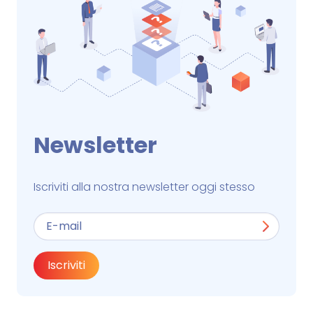
Newsletter
Iscriviti alla nostra newsletter oggi stesso
Iscriviti