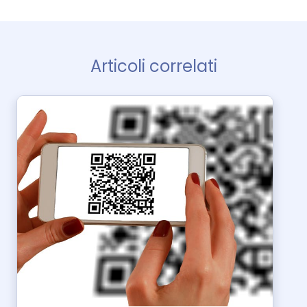
Articoli correlati