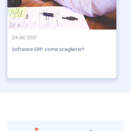
24 dic 2021
Software ERP: come sceglierlo?