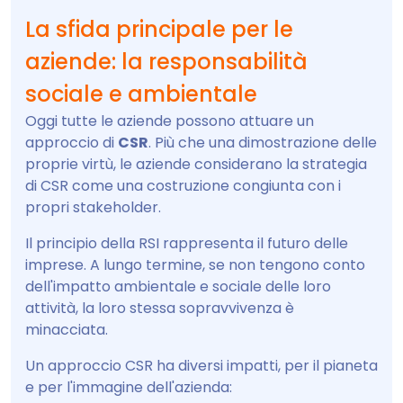
La sfida principale per le
aziende: la responsabilità
sociale e ambientale
Oggi tutte le aziende possono attuare un
approccio di
CSR
. Più che una dimostrazione delle
proprie virtù, le aziende considerano la strategia
di CSR come una costruzione congiunta con i
propri stakeholder.
Il principio della RSI rappresenta il futuro delle
imprese. A lungo termine, se non tengono conto
dell'impatto ambientale e sociale delle loro
attività, la loro stessa sopravvivenza è
minacciata.
Un approccio CSR ha diversi impatti, per il pianeta
e per l'immagine dell'azienda: