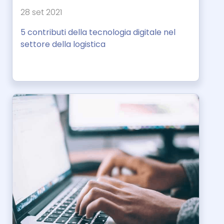
28 set 2021
5 contributi della tecnologia digitale nel
settore della logistica