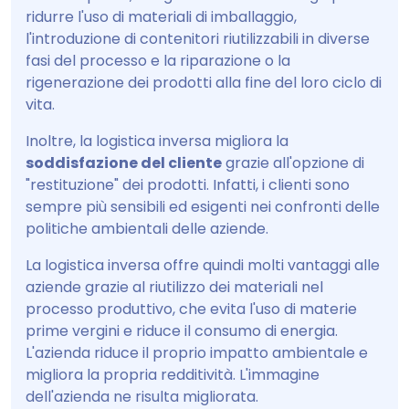
ridurre l'uso di materiali di imballaggio,
l'introduzione di contenitori riutilizzabili in diverse
fasi del processo e la riparazione o la
rigenerazione dei prodotti alla fine del loro ciclo di
vita.
Inoltre, la logistica inversa migliora la
soddisfazione del cliente
grazie all'opzione di
"restituzione" dei prodotti. Infatti, i clienti sono
sempre più sensibili ed esigenti nei confronti delle
politiche ambientali delle aziende.
La logistica inversa offre quindi molti vantaggi alle
aziende grazie al riutilizzo dei materiali nel
processo produttivo, che evita l'uso di materie
prime vergini e riduce il consumo di energia.
L'azienda riduce il proprio impatto ambientale e
migliora la propria redditività. L'immagine
dell'azienda ne risulta migliorata.