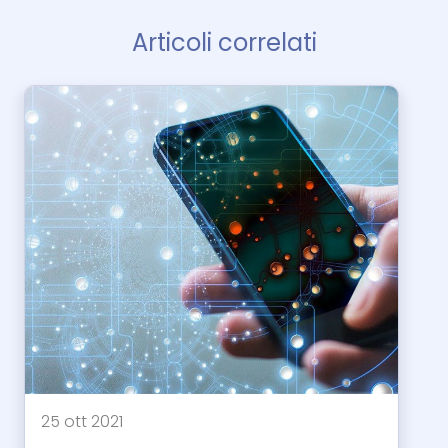
Articoli correlati
25 ott 2021