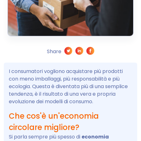
Share
I consumatori vogliono acquistare più prodotti
con meno imballaggi, più responsabilità e più
ecologia. Questa è diventata più di una semplice
tendenza, è il risultato di una vera e propria
evoluzione dei modelli di consumo.
Che cos'è un'economia
circolare migliore?
Si parla sempre più spesso di
economia