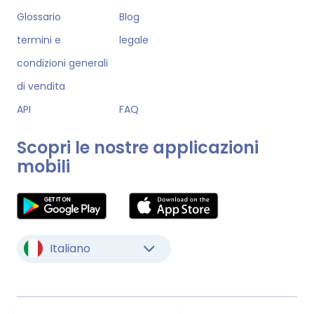
Glossario
Blog
termini e
legale
condizioni generali
di vendita
API
FAQ
Scopri le nostre applicazioni
mobili
Italiano