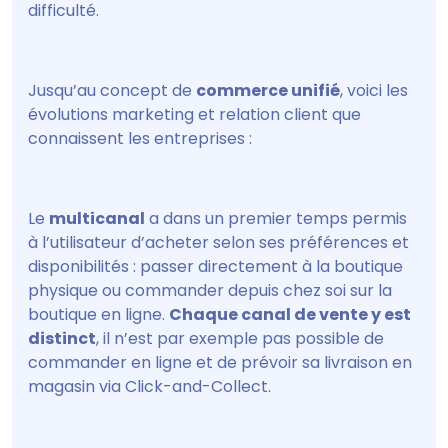
difficulté.
Jusqu’au concept de
commerce unifié
, voici les
évolutions marketing et relation client que
connaissent les entreprises :
Le
multicanal
a dans un premier temps permis
à l’utilisateur d’acheter selon ses préférences et
disponibilités : passer directement à la boutique
physique ou commander depuis chez soi sur la
boutique en ligne.
Chaque canal de vente y est
distinct
, il n’est par exemple pas possible de
commander en ligne et de prévoir sa livraison en
magasin via Click-and-Collect.