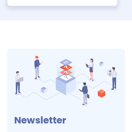
Newsletter