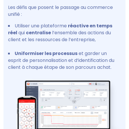
Les défis que posent le passage au commerce
unifié :
Utiliser une plateforme
réactive en temps
réel
qui
centralise
l’ensemble des actions du
client et les ressources de l’entreprise,
Uniformiser les processus
et garder un
esprit de personnalisation et d’identification du
client à chaque étape de son parcours achat.