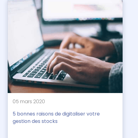
05 mars 2020
5 bonnes raisons de digitaliser votre
gestion des stocks