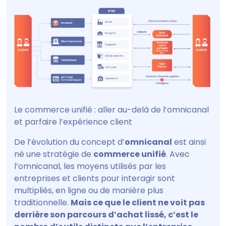
Le commerce unifié : aller au-delà de l’omnicanal
et parfaire l’expérience client
De l’évolution du concept d’
omnicanal
est ainsi
né une stratégie de
commerce unifié
. Avec
l’omnicanal, les moyens utilisés par les
entreprises et clients pour interagir sont
multipliés, en ligne ou de manière plus
traditionnelle.
Mais ce que le client ne voit pas
derrière son parcours d’achat lissé, c’est le