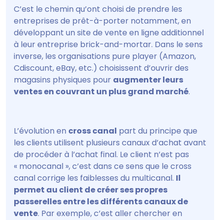
C’est le chemin qu’ont choisi de prendre les
entreprises de prêt-à-porter notamment, en
développant un site de vente en ligne additionnel
à leur entreprise brick-and-mortar. Dans le sens
inverse, les organisations pure player (Amazon,
Cdiscount, eBay, etc.) choisissent d’ouvrir des
magasins physiques pour
augmenter leurs
ventes en couvrant un plus grand marché
.
L’évolution en
cross canal
part du principe que
les clients utilisent plusieurs canaux d’achat avant
de procéder à l’achat final. Le client n’est pas
« monocanal », c’est dans ce sens que le cross
canal corrige les faiblesses du multicanal.
Il
permet au client de créer ses propres
passerelles entre les différents canaux de
vente
. Par exemple, c’est aller chercher en