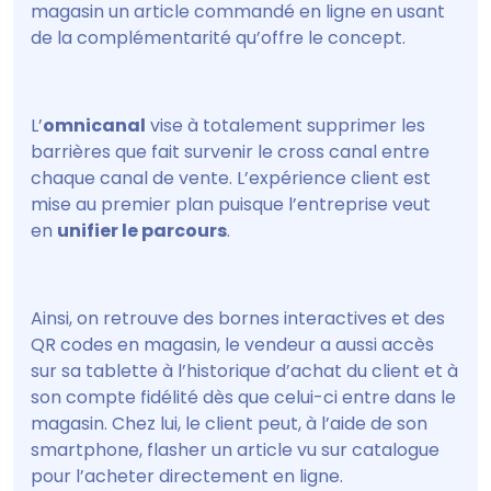
magasin un article commandé en ligne en usant
de la complémentarité qu’offre le concept.
L’
omnicanal
vise à totalement supprimer les
barrières que fait survenir le cross canal entre
chaque canal de vente. L’expérience client est
mise au premier plan puisque l’entreprise veut
en
unifier le parcours
.
Ainsi, on retrouve des bornes interactives et des
QR codes en magasin, le vendeur a aussi accès
sur sa tablette à l’historique d’achat du client et à
son compte fidélité dès que celui-ci entre dans le
magasin. Chez lui, le client peut, à l’aide de son
smartphone, flasher un article vu sur catalogue
pour l’acheter directement en ligne.