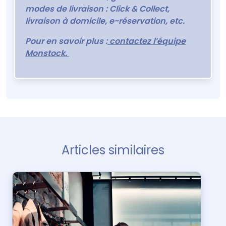
modes de livraison : Click & Collect,
livraison à domicile, e-réservation, etc.
Pour en savoir plus :
contactez l’équipe
Monstock.
Articles similaires