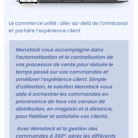
Le commerce unifié : aller au-delà de l’omnicanal
et parfaire l’expérience client
Monstock vous accompagne dans
l’automatisation et la centralisation de
vos processus de vente pour réduire le
temps passé sur vos commandes et
améliorer l’expérience client. Simple
d’utilisation, la solution Monstock vous
aide à orchestrer les commandes en
provenance de tous vos canaux de
distribution, en magasin et à distance,
pour fidéliser et satisfaire vos clients.
Avec Monstock et la gestion des
commandes à 360°, gérez les différents