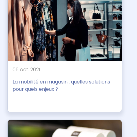
06 oct. 2021
La mobilité en magasin : quelles solutions
pour quels enjeux ?