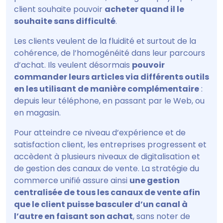
client souhaite pouvoir
acheter quand il le
souhaite sans difficulté
.
Les clients veulent de la fluidité et surtout de la
cohérence, de l’homogénéité dans leur parcours
d’achat. Ils veulent désormais
pouvoir
commander leurs articles via différents outils
en les utilisant de manière complémentaire
:
depuis leur téléphone, en passant par le Web, ou
en magasin.
Pour atteindre ce niveau d’expérience et de
satisfaction client, les entreprises progressent et
accèdent à plusieurs niveaux de digitalisation et
de gestion des canaux de vente. La stratégie du
commerce unifié assure ainsi
une gestion
centralisée de tous les canaux de vente afin
que le client puisse basculer d’un canal à
l’autre en faisant son achat
, sans noter de