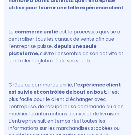
nombre d’outils distincts que l’entreprise
utilise pour fournir une telle expérience client
.
Le
commerce unifié
est le processus qui vise à
centraliser tous les canaux de vente afin que
l’entreprise puisse,
depuis une seule
plateforme
, suivre l’ensemble de son activité et
contrôler la globalité de ses stocks.
Grâce au commerce unifié,
l’expérience client
est suivie et contrôlée de bout en bout
. Il est
plus facile pour le client d’échanger avec
l’entreprise, de récupérer sa commande ou d’en
modifier les informations d’envoi et de livraison.
L’entreprise suit en temps réel toutes les
informations sur les marchandises stockées ou