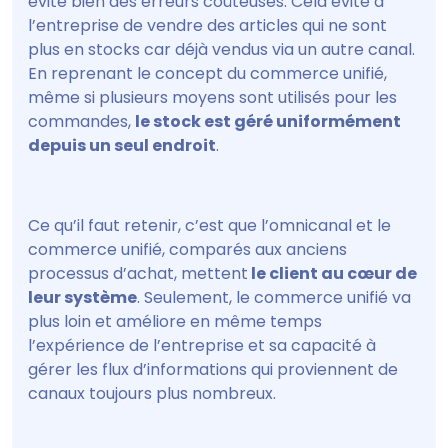
évite bien des erreurs coûteuses. Cela évite à
l’entreprise de vendre des articles qui ne sont
plus en stocks car déjà vendus via un autre canal.
En reprenant le concept du commerce unifié,
même si plusieurs moyens sont utilisés pour les
commandes,
le stock est géré uniformément
depuis un seul endroit
.
Ce qu’il faut retenir, c’est que l’omnicanal et le
commerce unifié, comparés aux anciens
processus d’achat, mettent
le client au cœur de
leur système
. Seulement, le commerce unifié va
plus loin et améliore en même temps
l’expérience de l’entreprise et sa capacité à
gérer les flux d’informations qui proviennent de
canaux toujours plus nombreux.