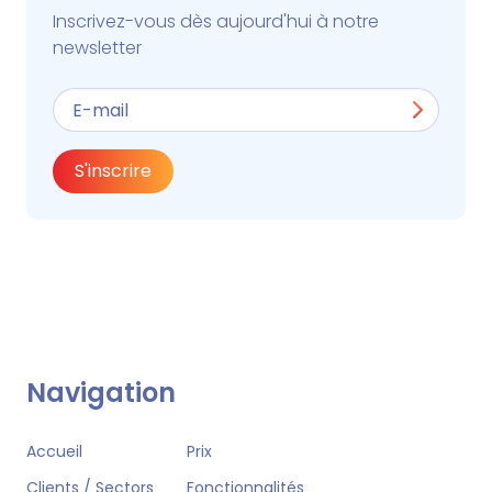
Inscrivez-vous dès aujourd'hui à notre
newsletter
S'inscrire
Navigation
Accueil
Prix
Clients / Sectors
Fonctionnalités