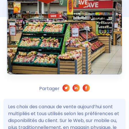
Partager
Les choix des canaux de vente aujourd’hui sont
multipliés et tous utilisés selon les préférences et
disponibilités du client. Sur le Web, sur mobile ou,
plus traditionnellement, en magasin physique, le