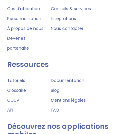
Cas d'utilisation
Conseils & services
Personnalisation
Intégrations
À propos de nous
Nous contacter
Devenez
partenaire
Ressources
Tutoriels
Documentation
Glossaire
Blog
CGUV
Mentions légales
API
FAQ
Découvrez nos applications