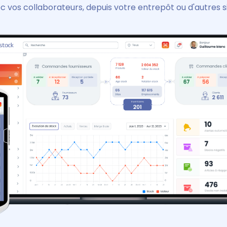
 vos collaborateurs, depuis votre entrepôt ou d'autres s