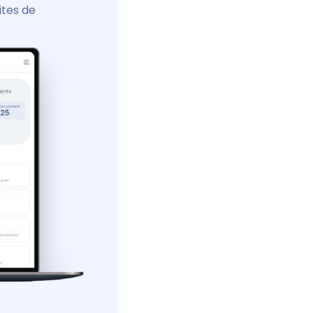
ites de