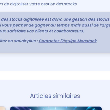
s de digitaliser votre gestion des stocks
 des stocks digitalisée est donc une gestion des stocks
ui vous permet de gagner du temps mais aussi de l’arge
ux satisfaire vos clients et collaborateurs.
tez en savoir plus :
Contactez l’équipe Monstock
Articles similaires