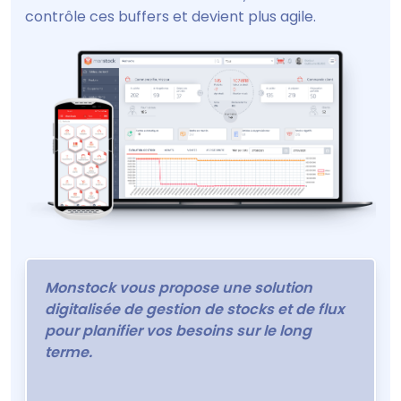
contrôle ces buffers et devient plus agile.
Monstock vous propose une solution
digitalisée de gestion de stocks et de flux
pour planifier vos besoins sur le long
terme.