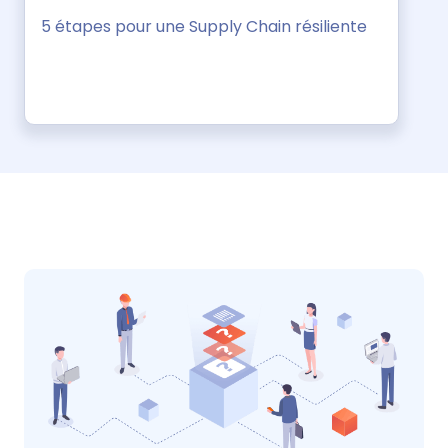
5 étapes pour une Supply Chain résiliente