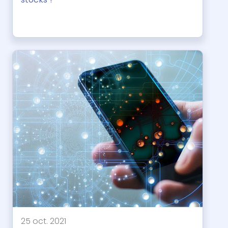
25 oct. 2021