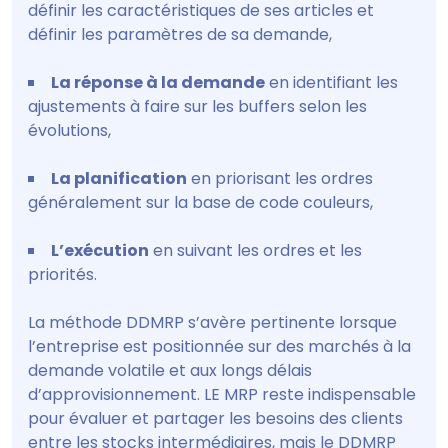
définir les caractéristiques de ses articles et
définir les paramètres de sa demande,
La réponse à la demande
en identifiant les
ajustements à faire sur les buffers selon les
évolutions,
La planification
en priorisant les ordres
généralement sur la base de code couleurs,
L’exécution
en suivant les ordres et les
priorités.
La méthode DDMRP s’avère pertinente lorsque
l’entreprise est positionnée sur des marchés à la
demande volatile et aux longs délais
d’approvisionnement. LE MRP reste indispensable
pour évaluer et partager les besoins des clients
entre les stocks intermédiaires, mais le DDMRP