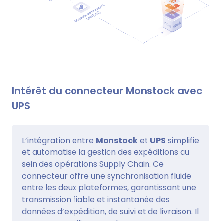
Intérêt du connecteur Monstock avec
UPS
L’intégration entre
Monstock
et
UPS
simplifie
et automatise la gestion des expéditions au
sein des opérations Supply Chain. Ce
connecteur offre une synchronisation fluide
entre les deux plateformes, garantissant une
transmission fiable et instantanée des
données d’expédition, de suivi et de livraison. Il