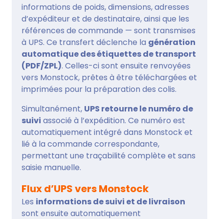
informations de poids, dimensions, adresses
d’expéditeur et de destinataire, ainsi que les
références de commande — sont transmises
à UPS. Ce transfert déclenche la
génération
automatique des étiquettes de transport
(PDF/ZPL)
. Celles-ci sont ensuite renvoyées
vers Monstock, prêtes à être téléchargées et
imprimées pour la préparation des colis.
Simultanément,
UPS retourne le numéro de
suivi
associé à l’expédition. Ce numéro est
automatiquement intégré dans Monstock et
lié à la commande correspondante,
permettant une traçabilité complète et sans
saisie manuelle.
Flux d’UPS vers Monstock
Les
informations de suivi et de livraison
sont ensuite automatiquement