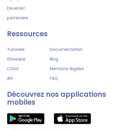
Devenez
partenaire
Ressources
Tutoriels
Documentation
Glossaire
Blog
CGUV
Mentions légales
API
FAQ
Découvrez nos applications
mobiles