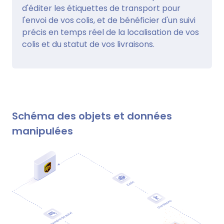
d'éditer les étiquettes de transport pour
l'envoi de vos colis, et de bénéficier d'un suivi
précis en temps réel de la localisation de vos
colis et du statut de vos livraisons.
Schéma des objets et données
manipulées