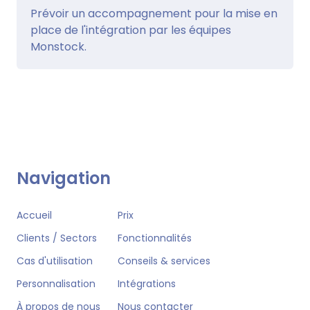
Prévoir un accompagnement pour la mise en
place de l'intégration par les équipes
Monstock.
Navigation
Accueil
Prix
Clients / Sectors
Fonctionnalités
Cas d'utilisation
Conseils & services
Personnalisation
Intégrations
À propos de nous
Nous contacter