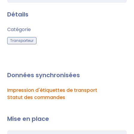
Détails
Catégorie
Transporteur
Données synchronisées
Impression d'étiquettes de transport
Statut des commandes
Mise en place