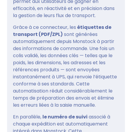
permet aux utilisateurs de gagner en
efficacité, en réactivité et en précision dans
la gestion de leurs flux de transport.
Grâce à ce connecteur, les
étiquettes de
transport (PDF/ZPL)
sont générées
automatiquement depuis Monstock à partir
des informations de commande. Une fois un
colis validé, les données clés — telles que le
poids, les dimensions, les adresses et les
références produits — sont envoyées
instantanément à UPS, qui renvoie l’étiquette
conforme à ses standards. Cette
automatisation réduit considérablement le
temps de préparation des envois et élimine
les erreurs liées à la saisie manuelle.
En parallèle,
le numéro de suivi
associé à
chaque expédition est automatiquement
intégré dans Monstock. Cette