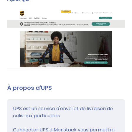
À propos d'UPS
UPS est un service d'envoi et de livraison de
colis aux particuliers.
Connecter UPS à Monstock vous permettra