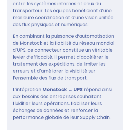
entre les systèmes internes et ceux du
transporteur. Les équipes bénéficient d’une
meilleure coordination et d’une vision unifiée
des flux physiques et numériques.
En combinant la puissance d’automatisation
de Monstock et la fiabilité du réseau mondial
d’UPS, ce connecteur constitue un véritable
levier d’efficacité. Il permet d’accélérer le
traitement des expéditions, de limiter les
erreurs et d’améliorer la visibilité sur
l’ensemble des flux de transport.
L’intégration
Monstock ↔ UPS
répond ainsi
aux besoins des entreprises souhaitant
fluidifier leurs opérations, fiabiliser leurs
échanges de données et renforcer la
performance globale de leur Supply Chain.