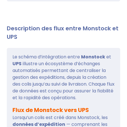
Description des flux entre Monstock et
UPS
Le schéma d’intégration entre
Monstock
et
UPS
illustre un écosystème d’échanges
automatisés permettant de centraliser la
gestion des expéditions, depuis la création
des colis jusqu’au suivi de livraison. Chaque flux
de données est conçu pour assurer la fiabilité
et la rapidité des opérations.
Flux de Monstock vers UPS
Lorsqu’un colis est créé dans Monstock, les
données d’expédition
— comprenant les