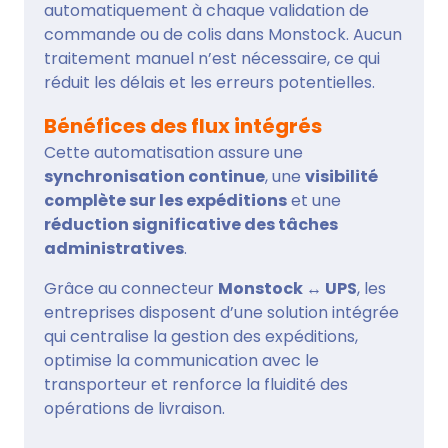
automatiquement à chaque validation de
commande ou de colis dans Monstock. Aucun
traitement manuel n’est nécessaire, ce qui
réduit les délais et les erreurs potentielles.
Bénéfices des flux intégrés
Cette automatisation assure une
synchronisation continue
, une
visibilité
complète sur les expéditions
et une
réduction significative des tâches
administratives
.
Grâce au connecteur
Monstock ↔ UPS
, les
entreprises disposent d’une solution intégrée
qui centralise la gestion des expéditions,
optimise la communication avec le
transporteur et renforce la fluidité des
opérations de livraison.