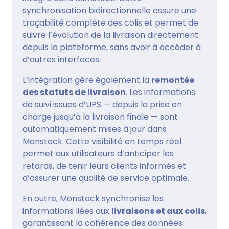
synchronisation bidirectionnelle assure une
traçabilité complète des colis et permet de
suivre l’évolution de la livraison directement
depuis la plateforme, sans avoir à accéder à
d’autres interfaces.
L’intégration gère également la
remontée
des statuts de livraison
. Les informations
de suivi issues d’UPS — depuis la prise en
charge jusqu’à la livraison finale — sont
automatiquement mises à jour dans
Monstock. Cette visibilité en temps réel
permet aux utilisateurs d’anticiper les
retards, de tenir leurs clients informés et
d’assurer une qualité de service optimale.
En outre, Monstock synchronise les
informations liées aux
livraisons et aux colis
,
garantissant la cohérence des données