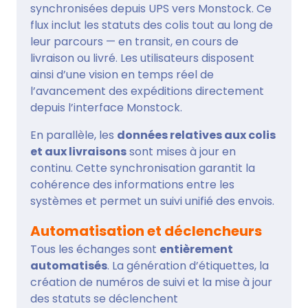
synchronisées depuis UPS vers Monstock. Ce
flux inclut les statuts des colis tout au long de
leur parcours — en transit, en cours de
livraison ou livré. Les utilisateurs disposent
ainsi d’une vision en temps réel de
l’avancement des expéditions directement
depuis l’interface Monstock.
En parallèle, les
données relatives aux colis
et aux livraisons
sont mises à jour en
continu. Cette synchronisation garantit la
cohérence des informations entre les
systèmes et permet un suivi unifié des envois.
Automatisation et déclencheurs
Tous les échanges sont
entièrement
automatisés
. La génération d’étiquettes, la
création de numéros de suivi et la mise à jour
des statuts se déclenchent