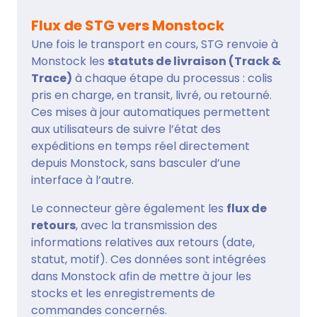
Flux de STG vers Monstock
Une fois le transport en cours, STG renvoie à
Monstock les
statuts de livraison (Track &
Trace)
à chaque étape du processus : colis
pris en charge, en transit, livré, ou retourné.
Ces mises à jour automatiques permettent
aux utilisateurs de suivre l’état des
expéditions en temps réel directement
depuis Monstock, sans basculer d’une
interface à l’autre.
Le connecteur gère également les
flux de
retours
, avec la transmission des
informations relatives aux retours (date,
statut, motif). Ces données sont intégrées
dans Monstock afin de mettre à jour les
stocks et les enregistrements de
commandes concernés.