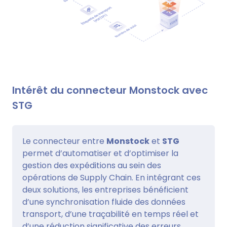
Intérêt du connecteur Monstock avec
STG
Le connecteur entre
Monstock
et
STG
permet d’automatiser et d’optimiser la
gestion des expéditions au sein des
opérations de Supply Chain. En intégrant ces
deux solutions, les entreprises bénéficient
d’une synchronisation fluide des données
transport, d’une traçabilité en temps réel et
d’une réduction significative des erreurs