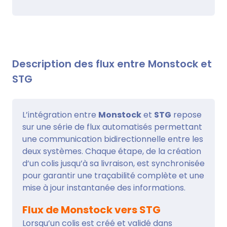
Description des flux entre Monstock et
STG
L’intégration entre
Monstock
et
STG
repose
sur une série de flux automatisés permettant
une communication bidirectionnelle entre les
deux systèmes. Chaque étape, de la création
d’un colis jusqu’à sa livraison, est synchronisée
pour garantir une traçabilité complète et une
mise à jour instantanée des informations.
Flux de Monstock vers STG
Lorsqu’un colis est créé et validé dans