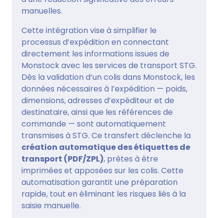
manuelles.
Cette intégration vise à simplifier le
processus d’expédition en connectant
directement les informations issues de
Monstock avec les services de transport STG.
Dès la validation d’un colis dans Monstock, les
données nécessaires à l’expédition — poids,
dimensions, adresses d’expéditeur et de
destinataire, ainsi que les références de
commande — sont automatiquement
transmises à STG. Ce transfert déclenche la
création automatique des étiquettes de
transport (PDF/ZPL)
, prêtes à être
imprimées et apposées sur les colis. Cette
automatisation garantit une préparation
rapide, tout en éliminant les risques liés à la
saisie manuelle.