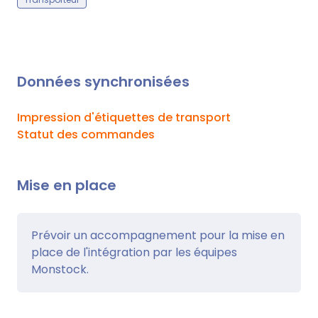
Données synchronisées
Impression d'étiquettes de transport
Statut des commandes
Mise en place
Prévoir un accompagnement pour la mise en
place de l'intégration par les équipes
Monstock.