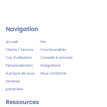
Navigation
Accueil
Prix
Clients / Sectors
Fonctionnalités
Cas d'utilisation
Conseils & services
Personnalisation
Intégrations
À propos de nous
Nous contacter
Devenez
partenaire
Ressources