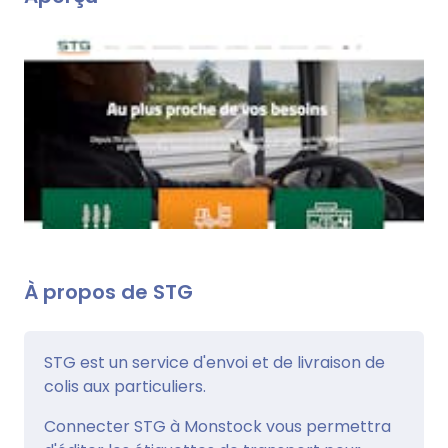
À propos de STG
STG est un service d'envoi et de livraison de
colis aux particuliers.
Connecter STG à Monstock vous permettra