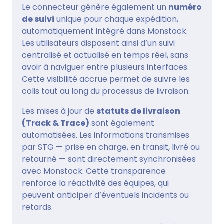
Le connecteur génère également un
numéro
de suivi
unique pour chaque expédition,
automatiquement intégré dans Monstock.
Les utilisateurs disposent ainsi d’un suivi
centralisé et actualisé en temps réel, sans
avoir à naviguer entre plusieurs interfaces.
Cette visibilité accrue permet de suivre les
colis tout au long du processus de livraison.
Les mises à jour de
statuts de livraison
(Track & Trace)
sont également
automatisées. Les informations transmises
par STG — prise en charge, en transit, livré ou
retourné — sont directement synchronisées
avec Monstock. Cette transparence
renforce la réactivité des équipes, qui
peuvent anticiper d’éventuels incidents ou
retards.