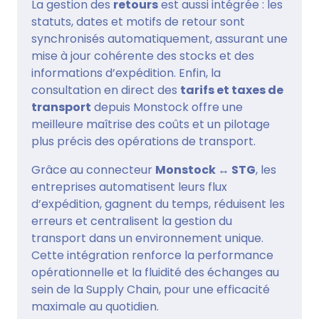
La gestion des
retours
est aussi intégrée : les
statuts, dates et motifs de retour sont
synchronisés automatiquement, assurant une
mise à jour cohérente des stocks et des
informations d’expédition. Enfin, la
consultation en direct des
tarifs et taxes de
transport
depuis Monstock offre une
meilleure maîtrise des coûts et un pilotage
plus précis des opérations de transport.
Grâce au connecteur
Monstock ↔ STG
, les
entreprises automatisent leurs flux
d’expédition, gagnent du temps, réduisent les
erreurs et centralisent la gestion du
transport dans un environnement unique.
Cette intégration renforce la performance
opérationnelle et la fluidité des échanges au
sein de la Supply Chain, pour une efficacité
maximale au quotidien.