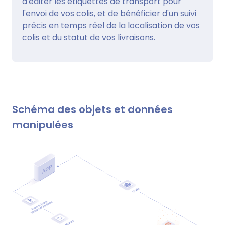
d'éditer les étiquettes de transport pour
l'envoi de vos colis, et de bénéficier d'un suivi
précis en temps réel de la localisation de vos
colis et du statut de vos livraisons.
Schéma des objets et données
manipulées