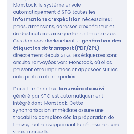
Monstock, le système envoie
automatiquement à STG toutes les
informations d’expédition
nécessaires :
poids, dimensions, adresses d’expéditeur et
de destinataire, ainsi que le contenu du colis.
Ces données déclenchent la
génération des
étiquettes de transport (PDF/ZPL)
directement depuis STG. Les étiquettes sont
ensuite renvoyées vers Monstock, où elles
peuvent être imprimées et apposées sur les
colis prêts à être expédiés.
Dans le même flux,
le numéro de suivi
généré par STG est automatiquement
intégré dans Monstock. Cette
synchronisation immédiate assure une
traçabilité complète dès la préparation de
l’envoi, tout en supprimant la nécessité d’une
saisie manuelle.