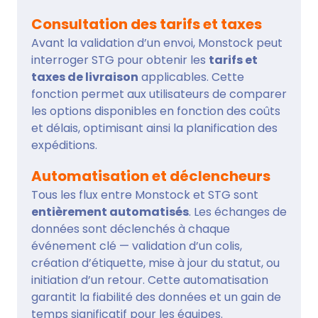
Consultation des tarifs et taxes
Avant la validation d’un envoi, Monstock peut
interroger STG pour obtenir les
tarifs et
taxes de livraison
applicables. Cette
fonction permet aux utilisateurs de comparer
les options disponibles en fonction des coûts
et délais, optimisant ainsi la planification des
expéditions.
Automatisation et déclencheurs
Tous les flux entre Monstock et STG sont
entièrement automatisés
. Les échanges de
données sont déclenchés à chaque
événement clé — validation d’un colis,
création d’étiquette, mise à jour du statut, ou
initiation d’un retour. Cette automatisation
garantit la fiabilité des données et un gain de
temps significatif pour les équipes.