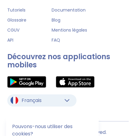
Tutoriels
Documentation
Glossaire
Blog
CGUV
Mentions légales
API
FAQ
Découvrez nos applications
mobiles
Français
Pouvons-nous utiliser des
© Monstock. All Rights Reserved.
cookies?