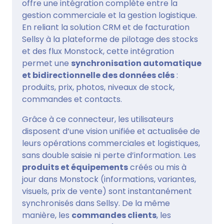
offre une intégration complète entre la
gestion commerciale et la gestion logistique.
En reliant la solution CRM et de facturation
Sellsy à la plateforme de pilotage des stocks
et des flux Monstock, cette intégration
permet une
synchronisation automatique
et bidirectionnelle des données clés
:
produits, prix, photos, niveaux de stock,
commandes et contacts.
Grâce à ce connecteur, les utilisateurs
disposent d’une vision unifiée et actualisée de
leurs opérations commerciales et logistiques,
sans double saisie ni perte d’information. Les
produits et équipements
créés ou mis à
jour dans Monstock (informations, variantes,
visuels, prix de vente) sont instantanément
synchronisés dans Sellsy. De la même
manière, les
commandes clients
, les