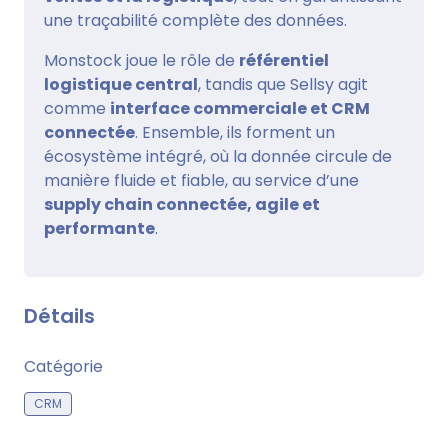
une traçabilité complète des données.
Monstock joue le rôle de
référentiel
logistique central
, tandis que Sellsy agit
comme
interface commerciale et CRM
connectée
. Ensemble, ils forment un
écosystème intégré, où la donnée circule de
manière fluide et fiable, au service d’une
supply chain connectée, agile et
performante
.
Détails
Catégorie
CRM