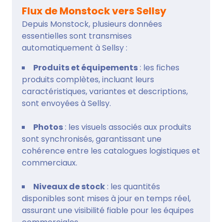
Flux de Monstock vers Sellsy
Depuis Monstock, plusieurs données
essentielles sont transmises
automatiquement à Sellsy :
Produits et équipements
: les fiches
produits complètes, incluant leurs
caractéristiques, variantes et descriptions,
sont envoyées à Sellsy.
Photos
: les visuels associés aux produits
sont synchronisés, garantissant une
cohérence entre les catalogues logistiques et
commerciaux.
Niveaux de stock
: les quantités
disponibles sont mises à jour en temps réel,
assurant une visibilité fiable pour les équipes