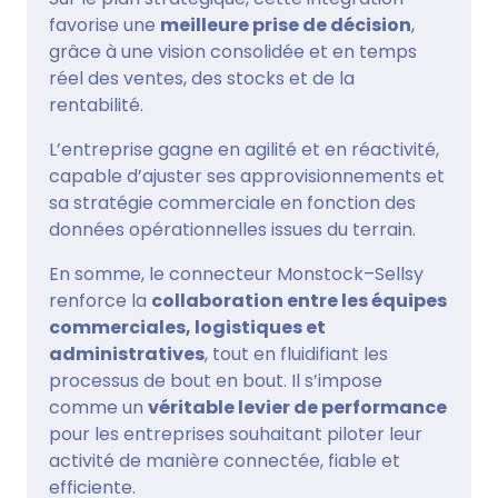
favorise une
meilleure prise de décision
,
grâce à une vision consolidée et en temps
réel des ventes, des stocks et de la
rentabilité.
L’entreprise gagne en agilité et en réactivité,
capable d’ajuster ses approvisionnements et
sa stratégie commerciale en fonction des
données opérationnelles issues du terrain.
En somme, le connecteur Monstock–Sellsy
renforce la
collaboration entre les équipes
commerciales, logistiques et
administratives
, tout en fluidifiant les
processus de bout en bout. Il s’impose
comme un
véritable levier de performance
pour les entreprises souhaitant piloter leur
activité de manière connectée, fiable et
efficiente.