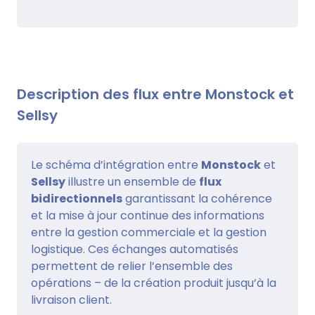
Description des flux entre Monstock et
Sellsy
Le schéma d’intégration entre
Monstock
et
Sellsy
illustre un ensemble de
flux
bidirectionnels
garantissant la cohérence
et la mise à jour continue des informations
entre la gestion commerciale et la gestion
logistique. Ces échanges automatisés
permettent de relier l’ensemble des
opérations – de la création produit jusqu’à la
livraison client.