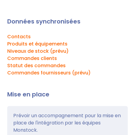
Données synchronisées
Contacts
Produits et équipements
Niveaux de stock (prévu)
Commandes clients
Statut des commandes
Commandes fournisseurs (prévu)
Mise en place
Prévoir un accompagnement pour la mise en
place de l'intégration par les équipes
Monstock.