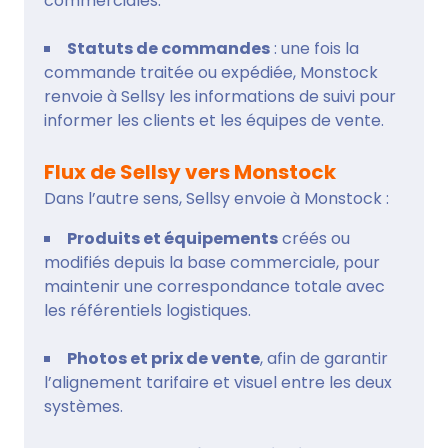
commerciales.
Statuts de commandes
: une fois la
commande traitée ou expédiée, Monstock
renvoie à Sellsy les informations de suivi pour
informer les clients et les équipes de vente.
Flux de Sellsy vers Monstock
Dans l’autre sens, Sellsy envoie à Monstock :
Produits et équipements
créés ou
modifiés depuis la base commerciale, pour
maintenir une correspondance totale avec
les référentiels logistiques.
Photos et prix de vente
, afin de garantir
l’alignement tarifaire et visuel entre les deux
systèmes.