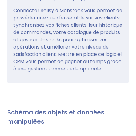
Connecter Sellsy à Monstock vous permet de
posséder une vue d'ensemble sur vos clients :
synchronisez vos fiches clients, leur historique
de commandes, votre catalogue de produits
et gestion de stocks pour optimiser vos
opérations et améliorer votre niveau de
satisfaction client. Mettre en place ce logiciel
CRM vous permet de gagner du temps grâce
à une gestion commerciale optimale.
Schéma des objets et données
manipulées