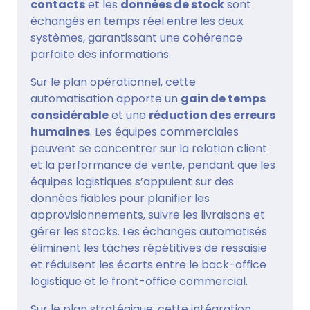
contacts
et les
données de stock
sont
échangés en temps réel entre les deux
systèmes, garantissant une cohérence
parfaite des informations.
Sur le plan opérationnel, cette
automatisation apporte un
gain de temps
considérable
et une
réduction des erreurs
humaines
. Les équipes commerciales
peuvent se concentrer sur la relation client
et la performance de vente, pendant que les
équipes logistiques s’appuient sur des
données fiables pour planifier les
approvisionnements, suivre les livraisons et
gérer les stocks. Les échanges automatisés
éliminent les tâches répétitives de ressaisie
et réduisent les écarts entre le back-office
logistique et le front-office commercial.
Sur le plan stratégique, cette intégration