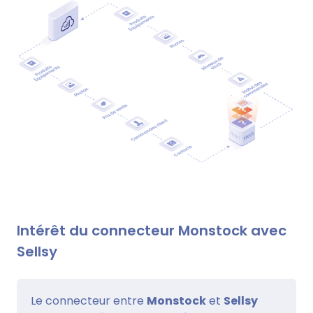
Intérêt du connecteur Monstock avec
Sellsy
Le connecteur entre
Monstock
et
Sellsy