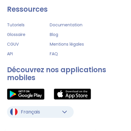
Ressources
Tutoriels
Documentation
Glossaire
Blog
CGUV
Mentions légales
API
FAQ
Découvrez nos applications
mobiles
Français