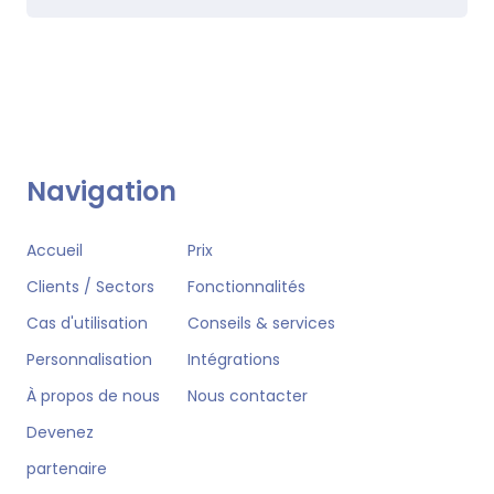
Navigation
Accueil
Prix
Clients / Sectors
Fonctionnalités
Cas d'utilisation
Conseils & services
Personnalisation
Intégrations
À propos de nous
Nous contacter
Devenez
partenaire