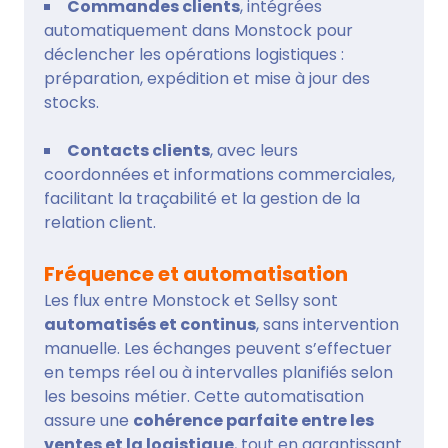
Commandes clients
, intégrées
automatiquement dans Monstock pour
déclencher les opérations logistiques :
préparation, expédition et mise à jour des
stocks.
Contacts clients
, avec leurs
coordonnées et informations commerciales,
facilitant la traçabilité et la gestion de la
relation client.
Fréquence et automatisation
Les flux entre Monstock et Sellsy sont
automatisés et continus
, sans intervention
manuelle. Les échanges peuvent s’effectuer
en temps réel ou à intervalles planifiés selon
les besoins métier. Cette automatisation
assure une
cohérence parfaite entre les
ventes et la logistique
, tout en garantissant