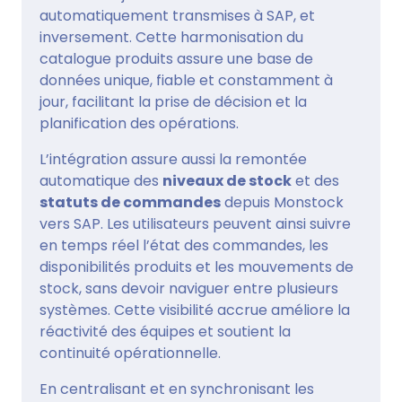
automatiquement transmises à SAP, et
inversement. Cette harmonisation du
catalogue produits assure une base de
données unique, fiable et constamment à
jour, facilitant la prise de décision et la
planification des opérations.
L’intégration assure aussi la remontée
automatique des
niveaux de stock
et des
statuts de commandes
depuis Monstock
vers SAP. Les utilisateurs peuvent ainsi suivre
en temps réel l’état des commandes, les
disponibilités produits et les mouvements de
stock, sans devoir naviguer entre plusieurs
systèmes. Cette visibilité accrue améliore la
réactivité des équipes et soutient la
continuité opérationnelle.
En centralisant et en synchronisant les