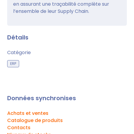
en assurant une traçabilité complète sur
l’ensemble de leur Supply Chain.
Détails
Catégorie
ERP
Données synchronises
Achats et ventes
Catalogue de produits
Contacts