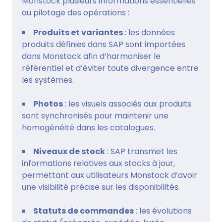
Monstock plusieurs informations essentielles
au pilotage des opérations :
Produits et variantes
: les données
produits définies dans SAP sont importées
dans Monstock afin d’harmoniser le
référentiel et d’éviter toute divergence entre
les systèmes.
Photos
: les visuels associés aux produits
sont synchronisés pour maintenir une
homogénéité dans les catalogues.
Niveaux de stock
: SAP transmet les
informations relatives aux stocks à jour,
permettant aux utilisateurs Monstock d’avoir
une visibilité précise sur les disponibilités.
Statuts de commandes
: les évolutions