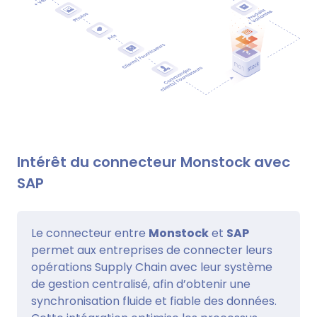
Intérêt du connecteur Monstock avec
SAP
Le connecteur entre
Monstock
et
SAP
permet aux entreprises de connecter leurs
opérations Supply Chain avec leur système
de gestion centralisé, afin d’obtenir une
synchronisation fluide et fiable des données.