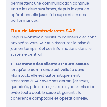
permettent une communication continue
entre les deux systèmes, depuis la gestion
opérationnelle jusqu’à la supervision des
performances.
Flux de Monstock vers SAP
Depuis Monstock, plusieurs données clés sont
envoyées vers SAP afin d’assurer la mise à
jour en temps réel des informations dans le
système central :
Commandes clients et fournisseurs
:
lorsqu’une commande est validée dans
Monstock, elle est automatiquement
transmise à SAP avec ses détails (articles,
quantités, prix, statut). Cette synchronisation
évite toute double saisie et garantit la
cohérence comptable et opérationnelle.