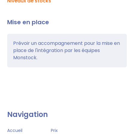
Niveaux de stocks
Mise en place
Prévoir un accompagnement pour la mise en
place de l'intégration par les équipes
Monstock.
Navigation
Accueil
Prix