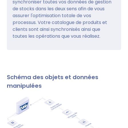
synchroniser toutes vos données de gestion
de stocks dans les deux sens afin de vous
assurer l'optimisation totale de vos
processus. Votre catalogue de produits et
clients sont ainsi synchronisés ainsi que
toutes les opérations que vous réalisez.
Schéma des objets et données
manipulées