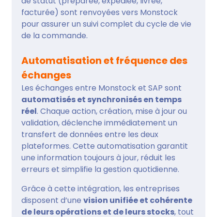
de statut (préparée, expédiée, livrée,
facturée) sont renvoyées vers Monstock
pour assurer un suivi complet du cycle de vie
de la commande.
Automatisation et fréquence des
échanges
Les échanges entre Monstock et SAP sont
automatisés et synchronisés en temps
réel
. Chaque action, création, mise à jour ou
validation, déclenche immédiatement un
transfert de données entre les deux
plateformes. Cette automatisation garantit
une information toujours à jour, réduit les
erreurs et simplifie la gestion quotidienne.
Grâce à cette intégration, les entreprises
disposent d’une
vision unifiée et cohérente
de leurs opérations et de leurs stocks
, tout