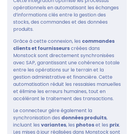
Cette intégration optimise les processus
opérationnels en automatisant les échanges
d’informations clés entre la gestion des
stocks, des commandes et des données
produits.
Grâce à cette connexion, les
commandes
clients et fournisseurs
créées dans
Monstock sont directement synchronisées
avec SAP, garantissant une cohérence totale
entre les opérations sur le terrain et la
gestion administrative et financière. Cette
automatisation réduit les ressaisies manuelles
et élimine les erreurs humaines, tout en
accélérant le traitement des transactions.
Le connecteur gère également la
synchronisation des
données produits
,
incluant les
variantes
, les
photos
et les
prix
.
Les mises à jour réalisées dans Monstock sont