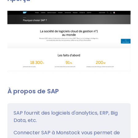
À propos de SAP
SAP fournit des logiciels d'analytics, ERP, Big
Data, etc.
Connecter SAP à Monstock vous permet de