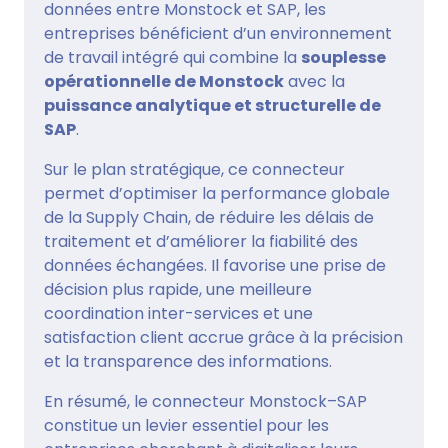
données entre Monstock et SAP, les
entreprises bénéficient d’un environnement
de travail intégré qui combine la
souplesse
opérationnelle de Monstock
avec la
puissance analytique et structurelle de
SAP
.
Sur le plan stratégique, ce connecteur
permet d’optimiser la performance globale
de la Supply Chain, de réduire les délais de
traitement et d’améliorer la fiabilité des
données échangées. Il favorise une prise de
décision plus rapide, une meilleure
coordination inter-services et une
satisfaction client accrue grâce à la précision
et la transparence des informations.
En résumé, le connecteur Monstock–SAP
constitue un levier essentiel pour les