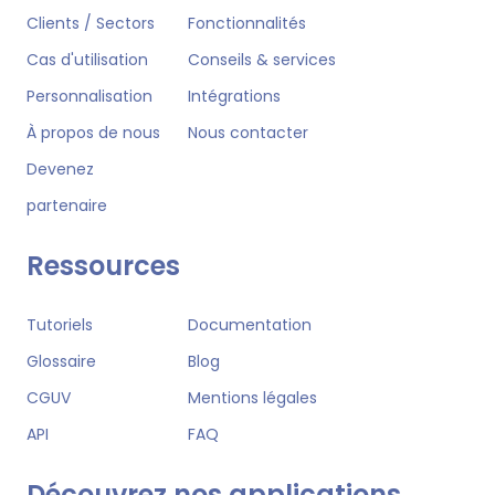
Clients / Sectors
Fonctionnalités
Cas d'utilisation
Conseils & services
Personnalisation
Intégrations
À propos de nous
Nous contacter
Devenez
partenaire
Ressources
Tutoriels
Documentation
Glossaire
Blog
CGUV
Mentions légales
API
FAQ
Découvrez nos applications