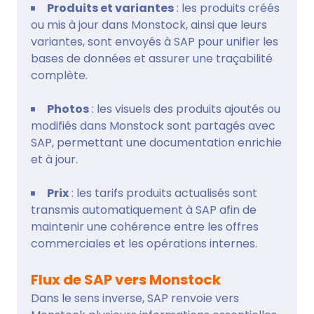
Produits et variantes
: les produits créés
ou mis à jour dans Monstock, ainsi que leurs
variantes, sont envoyés à SAP pour unifier les
bases de données et assurer une traçabilité
complète.
Photos
: les visuels des produits ajoutés ou
modifiés dans Monstock sont partagés avec
SAP, permettant une documentation enrichie
et à jour.
Prix
: les tarifs produits actualisés sont
transmis automatiquement à SAP afin de
maintenir une cohérence entre les offres
commerciales et les opérations internes.
Flux de SAP vers Monstock
Dans le sens inverse, SAP renvoie vers