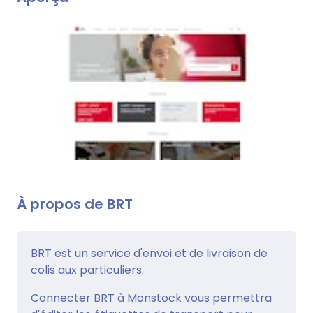
À propos de BRT
BRT est un service d'envoi et de livraison de
colis aux particuliers.
Connecter BRT à Monstock vous permettra