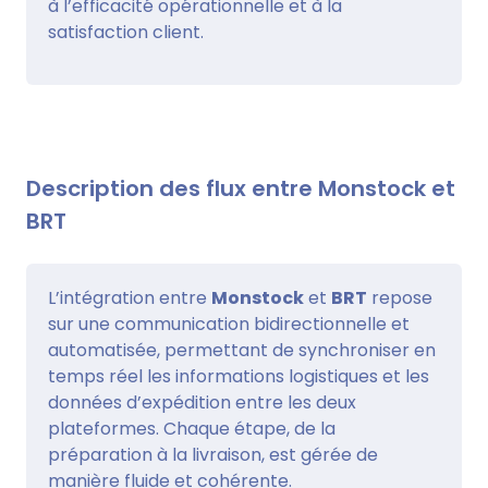
à l’efficacité opérationnelle et à la
satisfaction client.
Description des flux entre Monstock et
BRT
L’intégration entre
Monstock
et
BRT
repose
sur une communication bidirectionnelle et
automatisée, permettant de synchroniser en
temps réel les informations logistiques et les
données d’expédition entre les deux
plateformes. Chaque étape, de la
préparation à la livraison, est gérée de
manière fluide et cohérente.