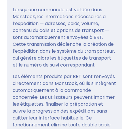
Lorsqu’une commande est validée dans
Monstock, les informations nécessaires à
l’expédition — adresses, poids, volume,
contenu du colis et options de transport —
sont automatiquement envoyées à BRT.
Cette transmission déclenche la création de
l’expédition dans le système du transporteur,
qui génère alors les étiquettes de transport
et le numéro de suivi correspondant.
Les éléments produits par BRT sont renvoyés
directement dans Monstock, où ils s’intègrent
automatiquement à la commande
concernée. Les utilisateurs peuvent imprimer
les étiquettes, finaliser la préparation et
suivre la progression des expéditions sans
quitter leur interface habituelle. Ce
fonctionnement élimine toute double saisie