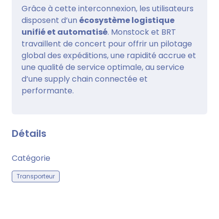
Grâce à cette interconnexion, les utilisateurs
disposent d’un
écosystème logistique
unifié et automatisé
. Monstock et BRT
travaillent de concert pour offrir un pilotage
global des expéditions, une rapidité accrue et
une qualité de service optimale, au service
d’une supply chain connectée et
performante.
Détails
Catégorie
Transporteur