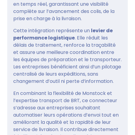
en temps réel, garantissant une visibilité
complète sur l’avancement des colis, de la
prise en charge à la livraison.
Cette intégration représente un
levier de
performance logistique
. Elle réduit les
délais de traitement, renforce la traçabilité
et assure une meilleure coordination entre
les équipes de préparation et le transporteur.
Les entreprises bénéficient ainsi d’un pilotage
centralisé de leurs expéditions, sans
changement d’outil ni perte d’information.
En combinant la flexibilité de Monstock et
l’expertise transport de BRT, ce connecteur
s’adresse aux entreprises souhaitant
automatiser leurs opérations d’envoi tout en
améliorant la qualité et la rapidité de leur
service de livraison. Il contribue directement