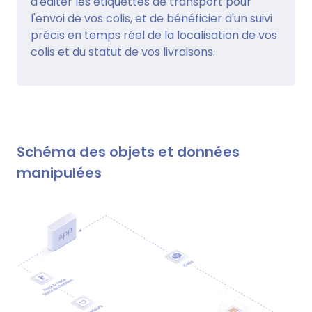
d'éditer les étiquettes de transport pour
l'envoi de vos colis, et de bénéficier d'un suivi
précis en temps réel de la localisation de vos
colis et du statut de vos livraisons.
Schéma des objets et données
manipulées