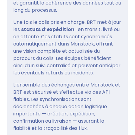
et garantit la cohérence des données tout au
long du processus.
Une fois le colis pris en charge, BRT met à jour
les
statuts d’expédition
: en transit, livré ou
en attente. Ces statuts sont synchronisés
automatiquement dans Monstock, offrant
une vision complète et actualisée du
parcours du colis. Les équipes bénéficient
ainsi d’un suivi centralisé et peuvent anticiper
les éventuels retards ou incidents.
L’ensemble des échanges entre Monstock et
BRT est sécurisé et s’effectue via des API
fiables. Les synchronisations sont
déclenchées à chaque action logistique
importante — création, expédition,
confirmation ou livraison — assurant la
fiabilité et la traçabilité des flux.