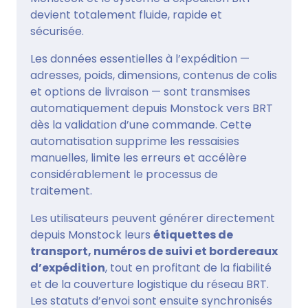
devient totalement fluide, rapide et
sécurisée.
Les données essentielles à l’expédition —
adresses, poids, dimensions, contenus de colis
et options de livraison — sont transmises
automatiquement depuis Monstock vers BRT
dès la validation d’une commande. Cette
automatisation supprime les ressaisies
manuelles, limite les erreurs et accélère
considérablement le processus de
traitement.
Les utilisateurs peuvent générer directement
depuis Monstock leurs
étiquettes de
transport, numéros de suivi et bordereaux
d’expédition
, tout en profitant de la fiabilité
et de la couverture logistique du réseau BRT.
Les statuts d’envoi sont ensuite synchronisés