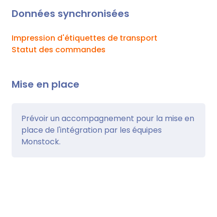
Données synchronisées
Impression d'étiquettes de transport
Statut des commandes
Mise en place
Prévoir un accompagnement pour la mise en
place de l'intégration par les équipes
Monstock.