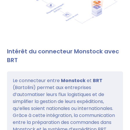
Intérêt du connecteur Monstock avec
BRT
Le connecteur entre
Monstock
et
BRT
(Bartolini) permet aux entreprises
d’automatiser leurs flux logistiques et de
simplifier la gestion de leurs expéditions,
qu’elles soient nationales ou internationales.
Grâce à cette intégration, la communication
entre la préparation des commandes dans
Monstock et le système d’expédition BRT