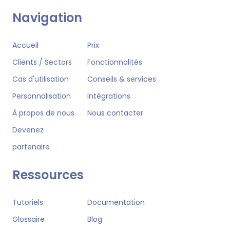
Navigation
Accueil
Prix
Clients / Sectors
Fonctionnalités
Cas d'utilisation
Conseils & services
Personnalisation
Intégrations
À propos de nous
Nous contacter
Devenez
partenaire
Ressources
Tutoriels
Documentation
Glossaire
Blog