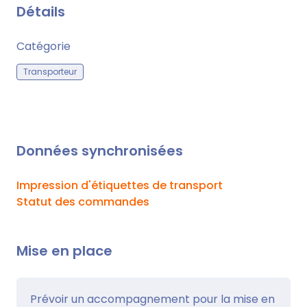
Détails
Catégorie
Transporteur
Données synchronisées
Impression d'étiquettes de transport
Statut des commandes
Mise en place
Prévoir un accompagnement pour la mise en