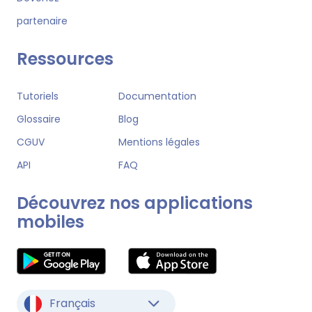
partenaire
Ressources
Tutoriels
Documentation
Glossaire
Blog
CGUV
Mentions légales
API
FAQ
Découvrez nos applications
mobiles
Français