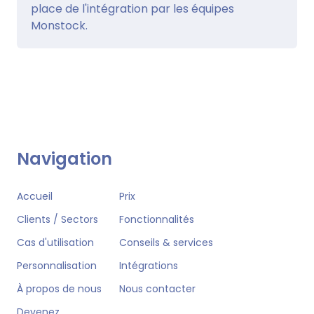
place de l'intégration par les équipes
Monstock.
Navigation
Accueil
Prix
Clients / Sectors
Fonctionnalités
Cas d'utilisation
Conseils & services
Personnalisation
Intégrations
À propos de nous
Nous contacter
Devenez