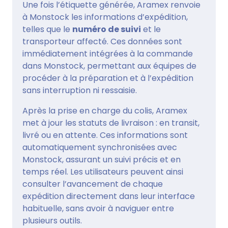
Une fois l’étiquette générée, Aramex renvoie
à Monstock les informations d’expédition,
telles que le
numéro de suivi
et le
transporteur affecté. Ces données sont
immédiatement intégrées à la commande
dans Monstock, permettant aux équipes de
procéder à la préparation et à l’expédition
sans interruption ni ressaisie.
Après la prise en charge du colis, Aramex
met à jour les statuts de livraison : en transit,
livré ou en attente. Ces informations sont
automatiquement synchronisées avec
Monstock, assurant un suivi précis et en
temps réel. Les utilisateurs peuvent ainsi
consulter l’avancement de chaque
expédition directement dans leur interface
habituelle, sans avoir à naviguer entre
plusieurs outils.