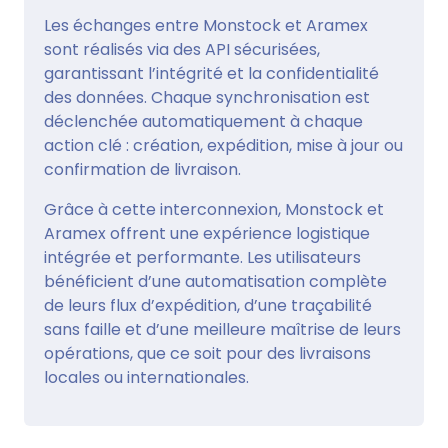
Les échanges entre Monstock et Aramex
sont réalisés via des API sécurisées,
garantissant l’intégrité et la confidentialité
des données. Chaque synchronisation est
déclenchée automatiquement à chaque
action clé : création, expédition, mise à jour ou
confirmation de livraison.
Grâce à cette interconnexion, Monstock et
Aramex offrent une expérience logistique
intégrée et performante. Les utilisateurs
bénéficient d’une automatisation complète
de leurs flux d’expédition, d’une traçabilité
sans faille et d’une meilleure maîtrise de leurs
opérations, que ce soit pour des livraisons
locales ou internationales.