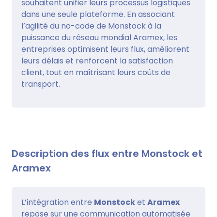
souhaitent unifier leurs processus logistiques
dans une seule plateforme. En associant
l’agilité du no-code de Monstock à la
puissance du réseau mondial Aramex, les
entreprises optimisent leurs flux, améliorent
leurs délais et renforcent la satisfaction
client, tout en maîtrisant leurs coûts de
transport.
Description des flux entre Monstock et
Aramex
L’intégration entre
Monstock
et
Aramex
repose sur une communication automatisée