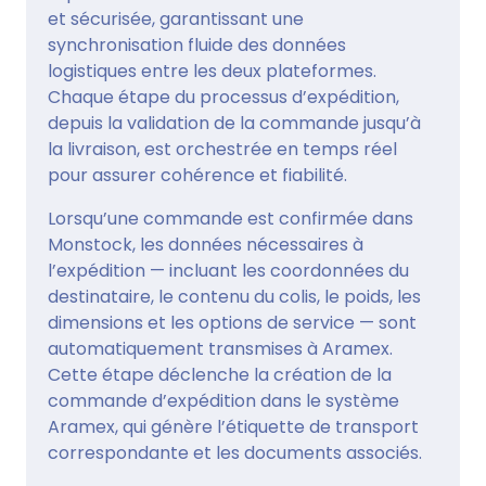
et sécurisée, garantissant une
synchronisation fluide des données
logistiques entre les deux plateformes.
Chaque étape du processus d’expédition,
depuis la validation de la commande jusqu’à
la livraison, est orchestrée en temps réel
pour assurer cohérence et fiabilité.
Lorsqu’une commande est confirmée dans
Monstock, les données nécessaires à
l’expédition — incluant les coordonnées du
destinataire, le contenu du colis, le poids, les
dimensions et les options de service — sont
automatiquement transmises à Aramex.
Cette étape déclenche la création de la
commande d’expédition dans le système
Aramex, qui génère l’étiquette de transport
correspondante et les documents associés.