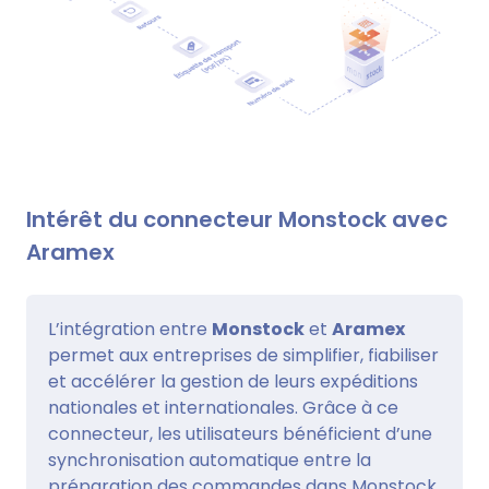
Intérêt du connecteur Monstock avec
Aramex
L’intégration entre
Monstock
et
Aramex
permet aux entreprises de simplifier, fiabiliser
et accélérer la gestion de leurs expéditions
nationales et internationales. Grâce à ce
connecteur, les utilisateurs bénéficient d’une
synchronisation automatique entre la
préparation des commandes dans Monstock