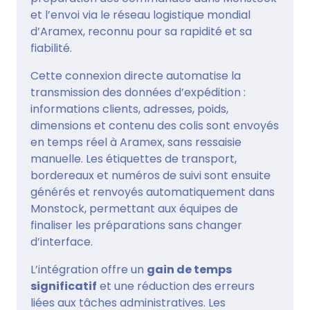
et l’envoi via le réseau logistique mondial
d’Aramex, reconnu pour sa rapidité et sa
fiabilité.
Cette connexion directe automatise la
transmission des données d’expédition :
informations clients, adresses, poids,
dimensions et contenu des colis sont envoyés
en temps réel à Aramex, sans ressaisie
manuelle. Les étiquettes de transport,
bordereaux et numéros de suivi sont ensuite
générés et renvoyés automatiquement dans
Monstock, permettant aux équipes de
finaliser les préparations sans changer
d’interface.
L’intégration offre un
gain de temps
significatif
et une réduction des erreurs
liées aux tâches administratives. Les