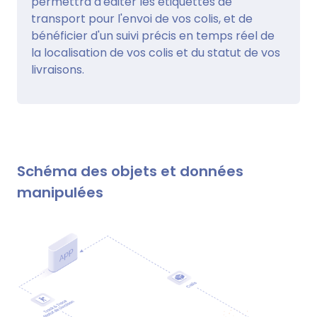
permettra d'éditer les étiquettes de
transport pour l'envoi de vos colis, et de
bénéficier d'un suivi précis en temps réel de
la localisation de vos colis et du statut de vos
livraisons.
Schéma des objets et données
manipulées