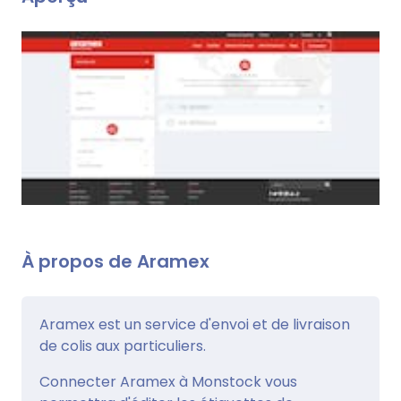
À propos de Aramex
Aramex est un service d'envoi et de livraison
de colis aux particuliers.
Connecter Aramex à Monstock vous