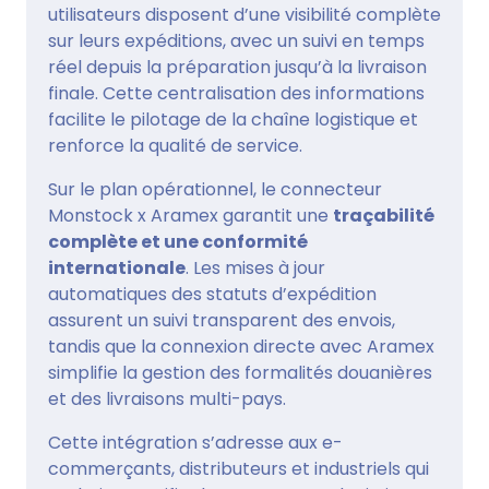
utilisateurs disposent d’une visibilité complète
sur leurs expéditions, avec un suivi en temps
réel depuis la préparation jusqu’à la livraison
finale. Cette centralisation des informations
facilite le pilotage de la chaîne logistique et
renforce la qualité de service.
Sur le plan opérationnel, le connecteur
Monstock x Aramex garantit une
traçabilité
complète et une conformité
internationale
. Les mises à jour
automatiques des statuts d’expédition
assurent un suivi transparent des envois,
tandis que la connexion directe avec Aramex
simplifie la gestion des formalités douanières
et des livraisons multi-pays.
Cette intégration s’adresse aux e-
commerçants, distributeurs et industriels qui