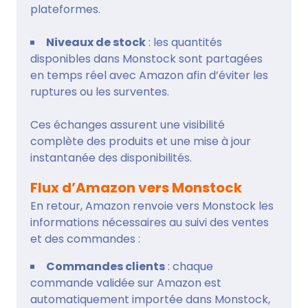
plateformes.
Niveaux de stock
: les quantités
disponibles dans Monstock sont partagées
en temps réel avec Amazon afin d’éviter les
ruptures ou les surventes.
Ces échanges assurent une visibilité
complète des produits et une mise à jour
instantanée des disponibilités.
Flux d’Amazon vers Monstock
En retour, Amazon renvoie vers Monstock les
informations nécessaires au suivi des ventes
et des commandes :
Commandes clients
: chaque
commande validée sur Amazon est
automatiquement importée dans Monstock,