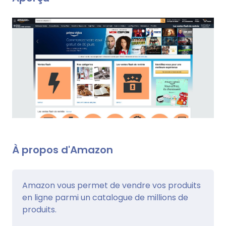
À propos d'Amazon
Amazon vous permet de vendre vos produits
en ligne parmi un catalogue de millions de
produits.