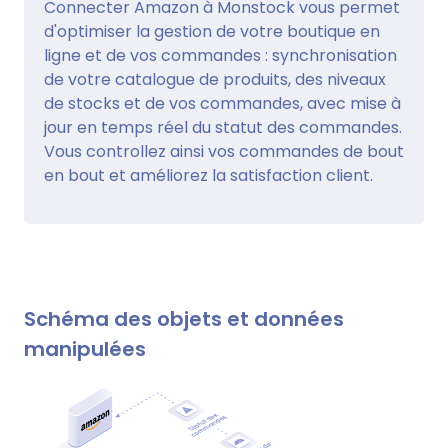
Connecter Amazon à Monstock vous permet
d'optimiser la gestion de votre boutique en
ligne et de vos commandes : synchronisation
de votre catalogue de produits, des niveaux
de stocks et de vos commandes, avec mise à
jour en temps réel du statut des commandes.
Vous controllez ainsi vos commandes de bout
en bout et améliorez la satisfaction client.
Schéma des objets et données
manipulées