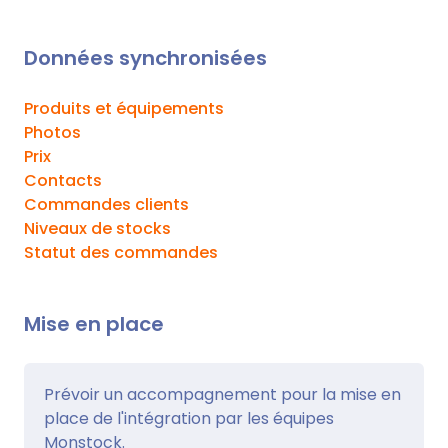
Données synchronisées
Produits et équipements
Photos
Prix
Contacts
Commandes clients
Niveaux de stocks
Statut des commandes
Mise en place
Prévoir un accompagnement pour la mise en
place de l'intégration par les équipes
Monstock.