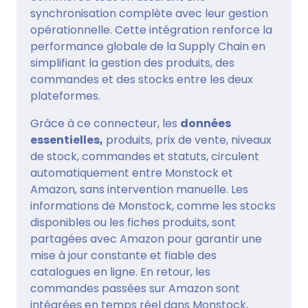
synchronisation complète avec leur gestion
opérationnelle. Cette intégration renforce la
performance globale de la Supply Chain en
simplifiant la gestion des produits, des
commandes et des stocks entre les deux
plateformes.
Grâce à ce connecteur, les
données
essentielles,
produits, prix de vente, niveaux
de stock, commandes et statuts, circulent
automatiquement entre Monstock et
Amazon, sans intervention manuelle. Les
informations de Monstock, comme les stocks
disponibles ou les fiches produits, sont
partagées avec Amazon pour garantir une
mise à jour constante et fiable des
catalogues en ligne. En retour, les
commandes passées sur Amazon sont
intégrées en temps réel dans Monstock,