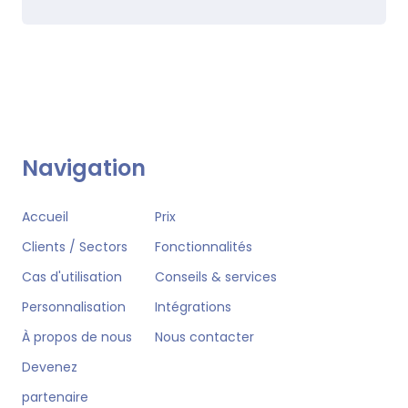
Navigation
Accueil
Prix
Clients / Sectors
Fonctionnalités
Cas d'utilisation
Conseils & services
Personnalisation
Intégrations
À propos de nous
Nous contacter
Devenez
partenaire