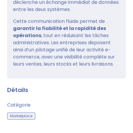
déclenche un échange immédiat de données
entre les deux systèmes.
Cette communication fluide permet de
garantir la fiabilité et la rapidité des
opérations
, tout en réduisant les tâches
administratives. Les entreprises disposent
ainsi d’un pilotage unifié de leur activité e-
commerce, avec une visibilité complète sur
leurs ventes, leurs stocks et leurs livraisons.
Détails
Catégorie
Marketplace