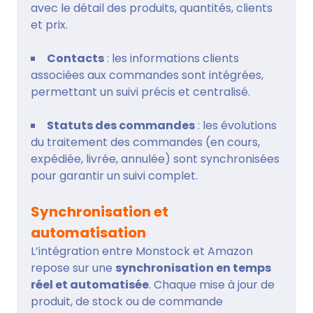
avec le détail des produits, quantités, clients
et prix.
Contacts
: les informations clients
associées aux commandes sont intégrées,
permettant un suivi précis et centralisé.
Statuts des commandes
: les évolutions
du traitement des commandes (en cours,
expédiée, livrée, annulée) sont synchronisées
pour garantir un suivi complet.
Synchronisation et
automatisation
L’intégration entre Monstock et Amazon
repose sur une
synchronisation en temps
réel et automatisée
. Chaque mise à jour de
produit, de stock ou de commande