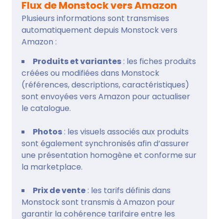
Flux de Monstock vers Amazon
Plusieurs informations sont transmises
automatiquement depuis Monstock vers
Amazon :
Produits et variantes
: les fiches produits
créées ou modifiées dans Monstock
(références, descriptions, caractéristiques)
sont envoyées vers Amazon pour actualiser
le catalogue.
Photos
: les visuels associés aux produits
sont également synchronisés afin d’assurer
une présentation homogène et conforme sur
la marketplace.
Prix de vente
: les tarifs définis dans
Monstock sont transmis à Amazon pour
garantir la cohérence tarifaire entre les