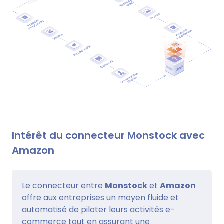
Intérêt du connecteur Monstock avec
Amazon
Le connecteur entre
Monstock
et
Amazon
offre aux entreprises un moyen fluide et
automatisé de piloter leurs activités e-
commerce tout en assurant une