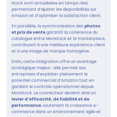
stock sont actualisées en temps réel,
permettant d’ajuster les disponibilités sur
Amazon et d’optimiser la satisfaction client.
En parallèle, la synchronisation des
photos
et prix de vente
garantit la cohérence du
catalogue entre Monstock et la marketplace,
contribuant à une meilleure expérience client
et à une image de marque homogène.
Enfin, cette intégration offre un avantage
stratégique majeur : elle permet aux
entreprises d’exploiter pleinement le
potentiel commercial d’Amazon tout en
gardant le contrôle opérationnel depuis
Monstock. Le connecteur devient ainsi un
levier d’efficacité, de fiabilité et de
performance
, soutenant la croissance e-
commerce dans un environnement agile et