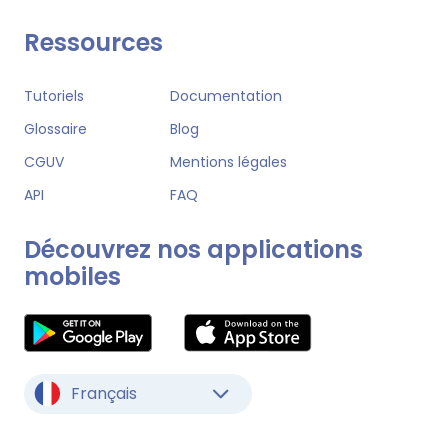
Ressources
Tutoriels
Documentation
Glossaire
Blog
CGUV
Mentions légales
API
FAQ
Découvrez nos applications
mobiles
Français