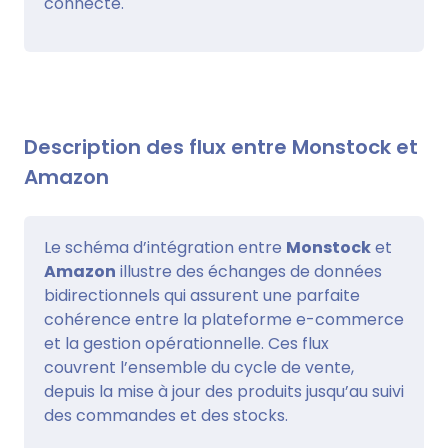
connecté.
Description des flux entre Monstock et
Amazon
Le schéma d’intégration entre
Monstock
et
Amazon
illustre des échanges de données
bidirectionnels qui assurent une parfaite
cohérence entre la plateforme e-commerce
et la gestion opérationnelle. Ces flux
couvrent l’ensemble du cycle de vente,
depuis la mise à jour des produits jusqu’au suivi
des commandes et des stocks.