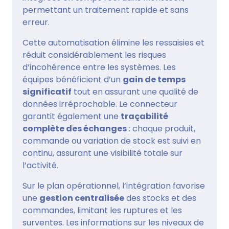
permettant un traitement rapide et sans
erreur.
Cette automatisation élimine les ressaisies et
réduit considérablement les risques
d’incohérence entre les systèmes. Les
équipes bénéficient d’un
gain de temps
significatif
tout en assurant une qualité de
données irréprochable. Le connecteur
garantit également une
traçabilité
complète des échanges
: chaque produit,
commande ou variation de stock est suivi en
continu, assurant une visibilité totale sur
l’activité.
Sur le plan opérationnel, l’intégration favorise
une
gestion centralisée
des stocks et des
commandes, limitant les ruptures et les
surventes. Les informations sur les niveaux de