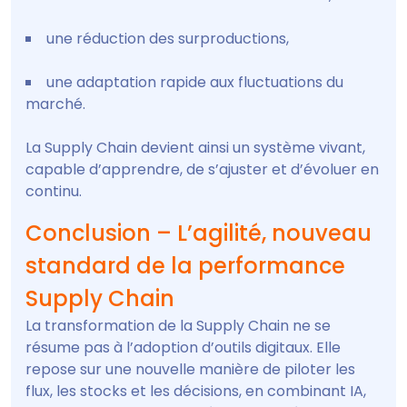
une réduction des surproductions,
une adaptation rapide aux fluctuations du
marché.
La Supply Chain devient ainsi un système vivant,
capable d’apprendre, de s’ajuster et d’évoluer en
continu.
Conclusion – L’agilité, nouveau
standard de la performance
Supply Chain
La transformation de la Supply Chain ne se
résume pas à l’adoption d’outils digitaux. Elle
repose sur une nouvelle manière de piloter les
flux, les stocks et les décisions, en combinant IA,