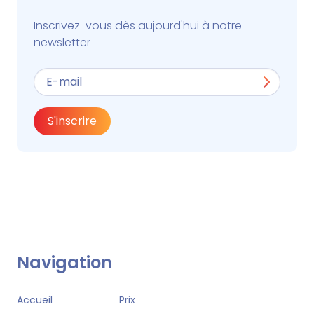
Inscrivez-vous dès aujourd'hui à notre
newsletter
S'inscrire
Navigation
Accueil
Prix