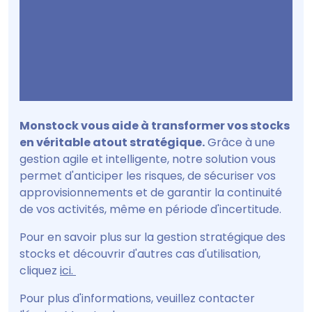
Monstock vous aide à transformer vos stocks
en véritable atout stratégique.
Grâce à une
gestion agile et intelligente, notre solution vous
permet d'anticiper les risques, de sécuriser vos
approvisionnements et de garantir la continuité
de vos activités, même en période d'incertitude.
Pour en savoir plus sur la gestion stratégique des
stocks et découvrir d'autres cas d'utilisation,
cliquez
ici.
Pour plus d'informations, veuillez contacter