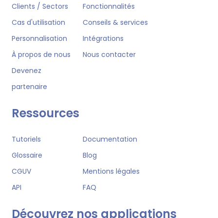
Clients / Sectors
Fonctionnalités
Cas d'utilisation
Conseils & services
Personnalisation
Intégrations
À propos de nous
Nous contacter
Devenez
partenaire
Ressources
Tutoriels
Documentation
Glossaire
Blog
CGUV
Mentions légales
API
FAQ
Découvrez nos applications