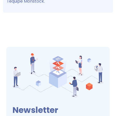
l'équipe Monstock.
Newsletter