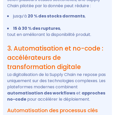
Chain pilotée par la donnée peut réduire :
jusqu’à
20 % des stocks dormants
,
15 à 30 % des ruptures
,
tout en améliorant la disponibilité produit.
3. Automatisation et no-code :
accélérateurs de
transformation digitale
La digitalisation de la Supply Chain ne repose pas
uniquement sur des technologies complexes. Les
plateformes modernes combinent
automatisation des workflows
et
approches
no-code
pour accélérer le déploiement.
Automatisation des processus clés