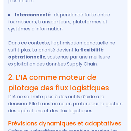
plus courts.
Interconnecté
: dépendance forte entre
fournisseurs, transporteurs, plateformes et
systèmes d’information.
Dans ce contexte, l’optimisation ponctuelle ne
suffit plus. La priorité devient la
flexibilité
opérationnelle
, soutenue par une meilleure
exploitation des données Supply Chain.
2. L’IA comme moteur de
pilotage des flux logistiques
L’IA ne se limite plus à des outils d’aide à la
décision. Elle transforme en profondeur la gestion
des opérations et des flux logistiques.
Prévisions dynamiques et adaptatives