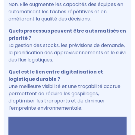
Non. Elle augmente les capacités des équipes en
automatisant les tâches répétitives et en
améliorant la qualité des décisions.
Quels processus peuvent être automatisés en
priorité ?
La gestion des stocks, les prévisions de demande,
la planification des approvisionnements et le suivi
des flux logistiques.
Quel est le lien entre digitalisation et
logistique durable ?
Une meilleure visibilité et une traçabilité accrue
permettent de réduire les gaspillages,
d’optimiser les transports et de diminuer
l’empreinte environnementale.