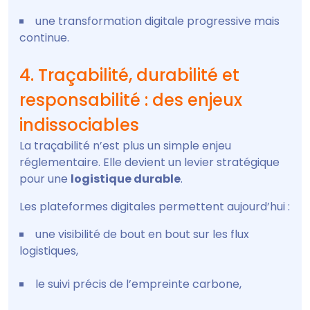
une transformation digitale progressive mais
continue.
4. Traçabilité, durabilité et
responsabilité : des enjeux
indissociables
La traçabilité n’est plus un simple enjeu
réglementaire. Elle devient un levier stratégique
pour une
logistique durable
.
Les plateformes digitales permettent aujourd’hui :
une visibilité de bout en bout sur les flux
logistiques,
le suivi précis de l’empreinte carbone,