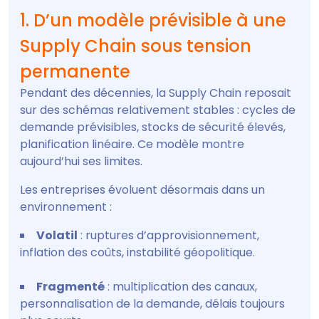
1. D’un modèle prévisible à une
Supply Chain sous tension
permanente
Pendant des décennies, la Supply Chain reposait
sur des schémas relativement stables : cycles de
demande prévisibles, stocks de sécurité élevés,
planification linéaire. Ce modèle montre
aujourd’hui ses limites.
Les entreprises évoluent désormais dans un
environnement :
Volatil
: ruptures d’approvisionnement,
inflation des coûts, instabilité géopolitique.
Fragmenté
: multiplication des canaux,
personnalisation de la demande, délais toujours