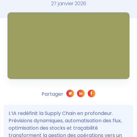
27 janvier 2026
Partager
L’IA redéfinit la Supply Chain en profondeur.
Prévisions dynamiques, automatisation des flux,
optimisation des stocks et traçabilité
transforment la gestion des opérations vers un