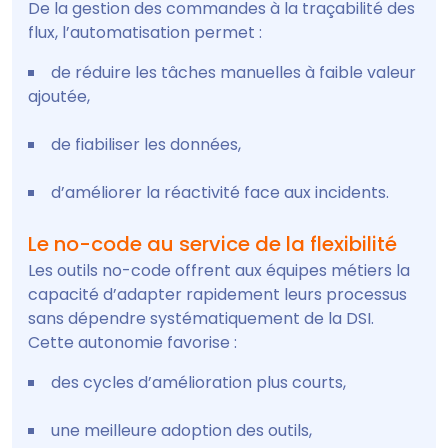
De la gestion des commandes à la traçabilité des
flux, l’automatisation permet :
de réduire les tâches manuelles à faible valeur
ajoutée,
de fiabiliser les données,
d’améliorer la réactivité face aux incidents.
Le no-code au service de la flexibilité
Les outils no-code offrent aux équipes métiers la
capacité d’adapter rapidement leurs processus
sans dépendre systématiquement de la DSI.
Cette autonomie favorise :
des cycles d’amélioration plus courts,
une meilleure adoption des outils,