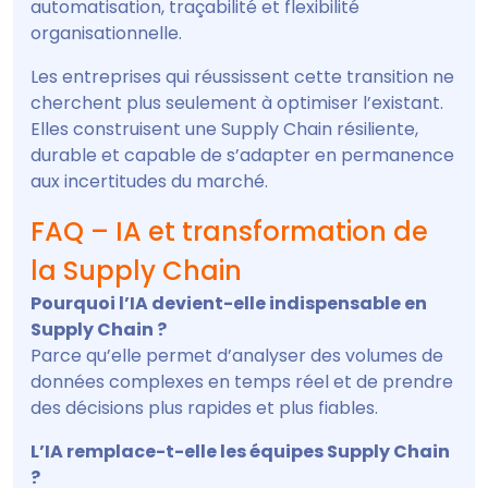
automatisation, traçabilité et flexibilité
organisationnelle.
Les entreprises qui réussissent cette transition ne
cherchent plus seulement à optimiser l’existant.
Elles construisent une Supply Chain résiliente,
durable et capable de s’adapter en permanence
aux incertitudes du marché.
FAQ – IA et transformation de
la Supply Chain
Pourquoi l’IA devient-elle indispensable en
Supply Chain ?
Parce qu’elle permet d’analyser des volumes de
données complexes en temps réel et de prendre
des décisions plus rapides et plus fiables.
L’IA remplace-t-elle les équipes Supply Chain
?