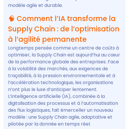
modèle agile et durable.
🧠 Comment l’IA transforme la
Supply Chain : de l’optimisation
à l’agilité permanente
Longtemps pensée comme un centre de coûts à
optimiser, la Supply Chain est aujourd’hui au cœur
de la performance globale des entreprises. Face
à la volatilité des marchés, aux exigences de
traçabilité, à la pression environnementale et à
l’accélération technologique, les organisations
n’ont plus le luxe d’anticiper lentement.
L’intelligence artificielle (IA), combinée à la
digitalisation des processus et à l’automatisation
des flux logistiques, fait émerceller un nouveau
modèle : une Supply Chain agile, adaptative et
pilotée par la donnée en temps réel.