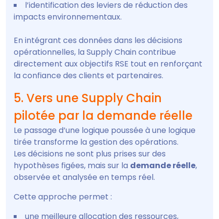
l’identification des leviers de réduction des
impacts environnementaux.
En intégrant ces données dans les décisions
opérationnelles, la Supply Chain contribue
directement aux objectifs RSE tout en renforçant
la confiance des clients et partenaires.
5. Vers une Supply Chain
pilotée par la demande réelle
Le passage d’une logique poussée à une logique
tirée transforme la gestion des opérations.
Les décisions ne sont plus prises sur des
hypothèses figées, mais sur la
demande réelle
,
observée et analysée en temps réel.
Cette approche permet :
une meilleure allocation des ressources,